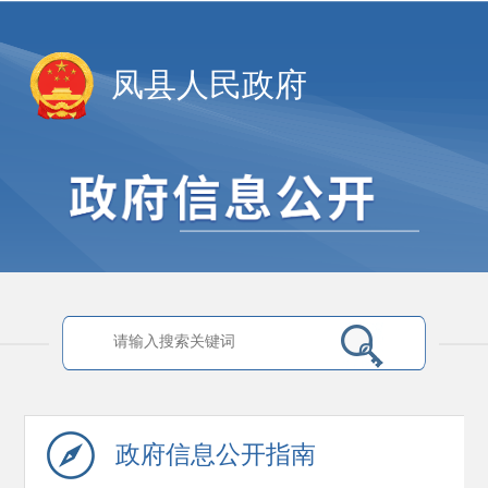
凤县人民政府
政府信息
公开指南