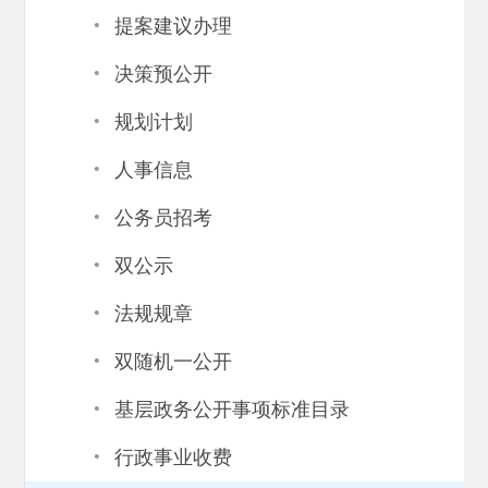
·
提案建议办理
·
决策预公开
·
规划计划
·
人事信息
·
公务员招考
·
双公示
·
法规规章
·
双随机一公开
·
基层政务公开事项标准目录
·
行政事业收费