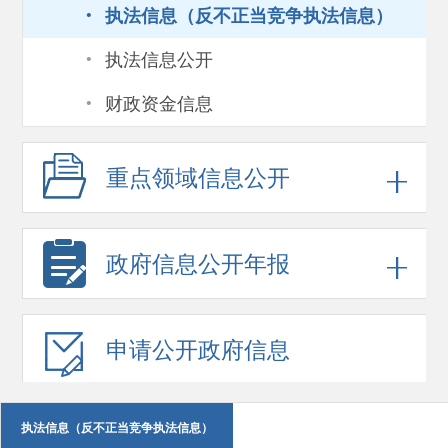
·
执法信息（反不正当竞争执法信息）
·
执法信息公开
·
财政资金信息
重点领域
信息公开
政府信息
公开年报
申请公开
政府信息
执法信息（反不正当竞争执法信息）