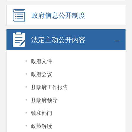
政府信息
公开制度
法定主动公开内容
·
政府文件
·
政府会议
·
县政府工作报告
·
县政府领导
·
镇和部门
·
政策解读