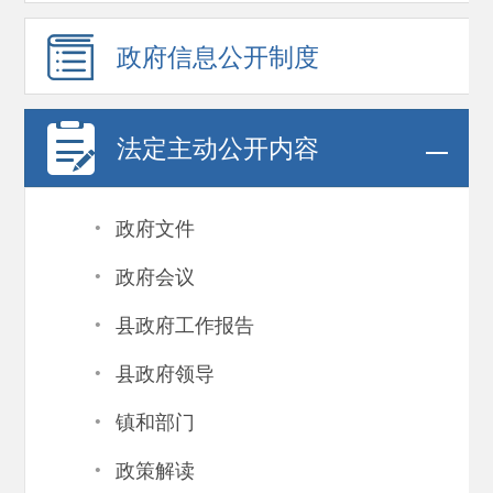
政府信息
公开制度
法定主动公开内容
·
政府文件
·
政府会议
·
县政府工作报告
·
县政府领导
·
镇和部门
·
政策解读