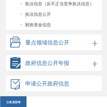
·
执法信息（反不正当竞争执法信息）
·
执法信息公开
·
财政资金信息
重点领域
信息公开
政府信息
公开年报
申请公开
政府信息
公务员招考