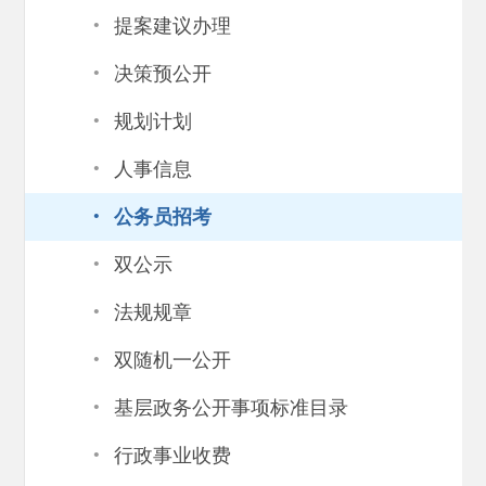
·
提案建议办理
·
决策预公开
·
规划计划
·
人事信息
·
公务员招考
·
双公示
·
法规规章
·
双随机一公开
·
基层政务公开事项标准目录
·
行政事业收费