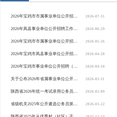
2026年宝鸡市市属事业单位公开招聘高层次人才面试公告
2026-07-31
2026年凤县事业单位公开招聘工作人员拟聘用人员公示公告
2026-06-29
2026年宝鸡市市属事业单位公开招聘工作人员面试公告
2026-05-26
2026年宝鸡市凤县事业单位公开招聘工作人员资格复审通知
2026-04-28
2026年宝鸡市事业单位公开招聘（募）工作人员核销招聘岗位计划公告
2026-04-10
关于公布2026年省属事业单位公开招聘工作人员计划核减核销的公告
2026-03-11
陕西省2026年统一考试录用公务员公告
2026-02-09
省级机关2025年公开遴选公务员第二批拟任用人员公示
2026-01-22
陕西省2025年从优秀村（社区）干部中考试录用乡镇（街道）机关公务...
2025-12-23