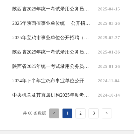
陕西省2025年统一考试录用公务员笔试成绩查询及资格复审安排公告
2025-04-15
2025年陕西省事业单位统一 公开招聘工作人员笔试温馨提示
2025-03-26
2025年宝鸡市事业单位公开招聘（募）工作人员公告
2025-02-27
陕西省2025年统一考试录用公务员职位表
2025-01-26
陕西省2025年统一考试录用公务员公告
2025-01-26
2024年下半年宝鸡市事业单位公开招聘工作人员笔试成绩查询和资格复...
2024-11-04
中央机关及其直属机构2025年度考试录用公务员公告
2024-10-14
共 60 条数据
<
1
2
3
>