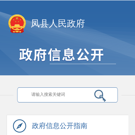
凤县人民政府
政府信息
公开指南