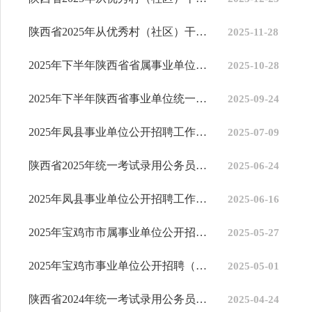
陕西省2025年从优秀村（社区）干部中考试录用乡镇（街道）机关公务...
2025-11-28
2025年下半年陕西省省属事业单位公开招聘工作人员笔试成绩查询和有...
2025-10-28
2025年下半年陕西省事业单位统一公开招聘工作人员公告发布
2025-09-24
2025年凤县事业单位公开招聘工作人员拟聘用人员公示公告
2025-07-09
陕西省2025年统一考试录用公务员拟录用人员公示
2025-06-24
2025年凤县事业单位公开招聘工作人员面试人员各项成绩和体检考察公告
2025-06-16
2025年宝鸡市市属事业单位公开招聘高层次人才公告
2025-05-27
2025年宝鸡市事业单位公开招聘（募）工作人员笔试成绩查询和2025年...
2025-05-01
陕西省2024年统一考试录用公务员部分职位拟录用人员公示
2025-04-24