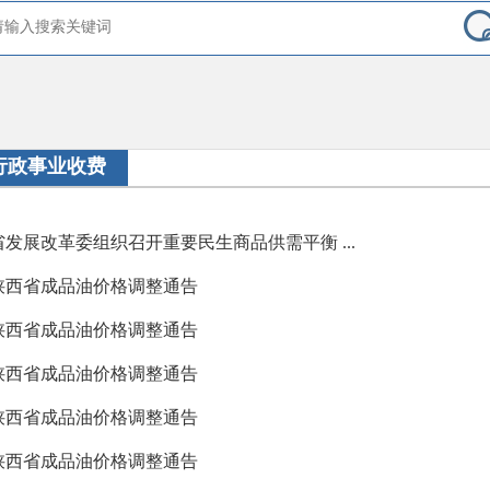
行政事业收费
省发展改革委组织召开重要民生商品供需平衡 ...
陕西省成品油价格调整通告
陕西省成品油价格调整通告
陕西省成品油价格调整通告
陕西省成品油价格调整通告
陕西省成品油价格调整通告