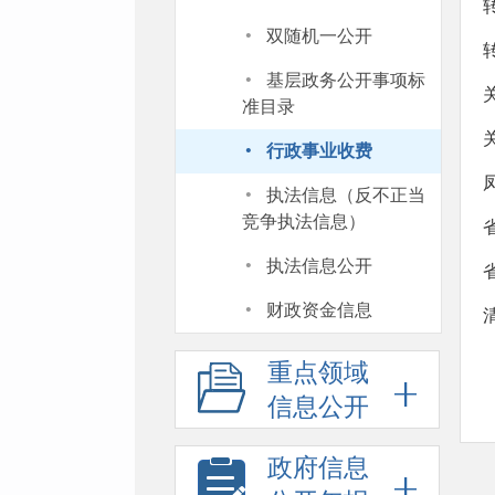
·
双随机一公开
·
基层政务公开事项标
准目录
·
行政事业收费
·
执法信息（反不正当
竞争执法信息）
·
执法信息公开
·
财政资金信息
重点领域
信息公开
政府信息