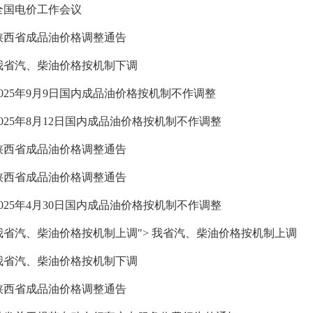
全国电价工作会议
陕西省成品油价格调整通告
我省汽、柴油价格按机制下调
2025年9月9日国内成品油价格按机制不作调整
2025年8月12日国内成品油价格按机制不作调整
陕西省成品油价格调整通告
陕西省成品油价格调整通告
2025年4月30日国内成品油价格按机制不作调整
我省汽、柴油价格按机制上调"> 我省汽、柴油价格按机制上调
我省汽、柴油价格按机制下调
陕西省成品油价格调整通告