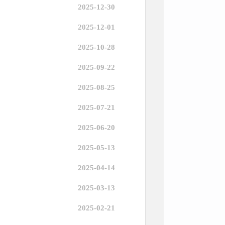
2025-12-30
2025-12-01
2025-10-28
2025-09-22
2025-08-25
2025-07-21
2025-06-20
2025-05-13
2025-04-14
2025-03-13
2025-02-21