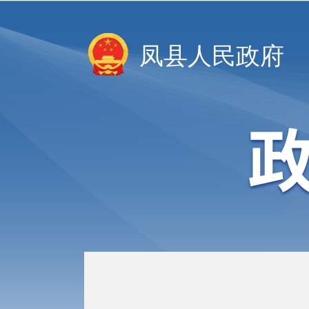
凤县人民政府