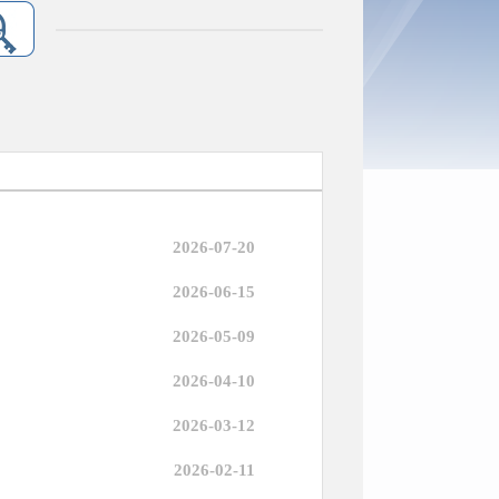
2026-07-20
2026-06-15
2026-05-09
2026-04-10
2026-03-12
2026-02-11