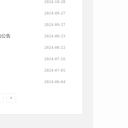
2024-10-28
2024-09-27
2024-09-27
的公告
2024-08-23
2024-08-22
2024-07-16
2024-07-05
2024-06-04
>