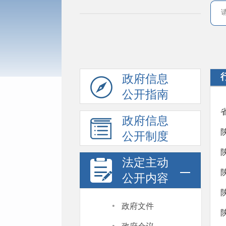
政府信息
公开指南
政府信息
公开制度
法定主动
公开内容
·
政府文件