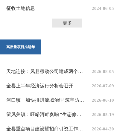
征收土地信息
2024-06-05
更多
高质量项目推进年
天地连接：凤县移动公司建成两个超级基站
2026-08-05
全县上半年经济运行分析会召开
2026-07-09
河口镇：加快推进流域治理 筑牢防洪生态双屏障
2026-06-10
留凤关镇：旺峪河畔奏响 “生态修复曲”
2026-05-19
全县重点项目建设暨招商引资工作推进会召开
2026-04-20