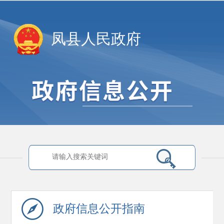
凤县人民政府
政府信息
公开指南