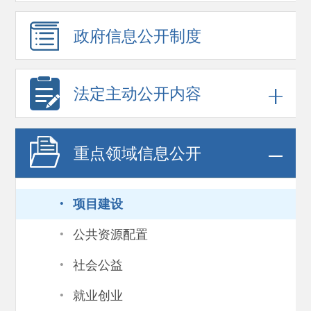
政府信息
公开制度
法定主动公开内容
重点领域
信息公开
·
项目建设
·
公共资源配置
·
社会公益
·
就业创业