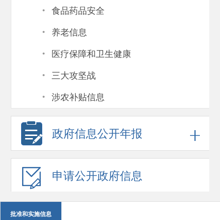
·
食品药品安全
·
养老信息
·
医疗保障和卫生健康
·
三大攻坚战
·
涉农补贴信息
政府信息
公开年报
申请公开
政府信息
批准和实施信息