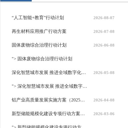
“人工智能+教育”行动计划
2026-08-07
再生材料应用推广行动方案
2026-07-08
固体废物综合治理行动计划
2026-06-08
"> 固体废物综合治理行动计划
深化智慧城市发展 推进全域数字化转型行动计划
2026-05-08
"> 深化智慧城市发展 推进全域数字化转型行动计划
铝产业高质量发展实施方案（2025—2027年）
2026-04-08
新型储能规模化建设专项行动方案（2025—2027年）
2026-03-06
"> 新型储能规模化建设专项行动方案（2025—2027年）