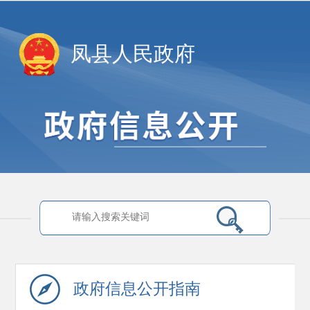
凤县人民政府
政府信息
公开指南