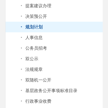
·
提案建议办理
·
决策预公开
·
规划计划
·
人事信息
·
公务员招考
·
双公示
·
法规规章
·
双随机一公开
·
基层政务公开事项标准目录
·
行政事业收费