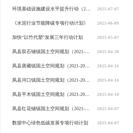
环境基础设施建设水平提升行动（2023—2025年）
2025-07-07
《水泥行业节能降碳专项行动计划》
2025-06-09
加快“以竹代塑”发展三年行动计划
2025-05-07
凤县双石铺镇国土空间规划（2021-2035年）
2025-04-30
凤县唐藏镇国土空间规划（2021-2035年）
2025-04-16
凤县河口镇国土空间规划（2021-2035年）
2025-04-16
凤县平木镇国土空间规划（2021-2035年）
2025-04-10
凤县红花铺镇国土空间规划（2021-2035年）（公示稿）公示公告
2025-04-07
数据中心绿色低碳发展专项行动计划
2025-04-07