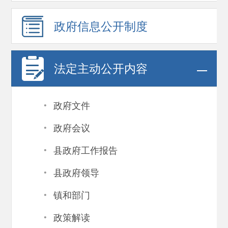
政府信息
公开制度
法定主动公开内容
·
政府文件
·
政府会议
·
县政府工作报告
·
县政府领导
·
镇和部门
·
政策解读