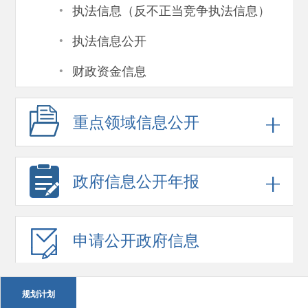
·
执法信息（反不正当竞争执法信息）
·
执法信息公开
·
财政资金信息
重点领域
信息公开
政府信息
公开年报
申请公开
政府信息
规划计划