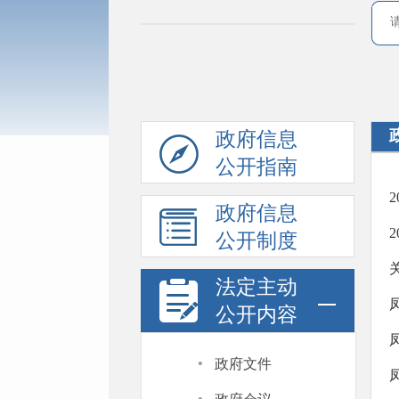
政府信息
公开指南
政府信息
公开制度
法定主动
公开内容
·
政府文件