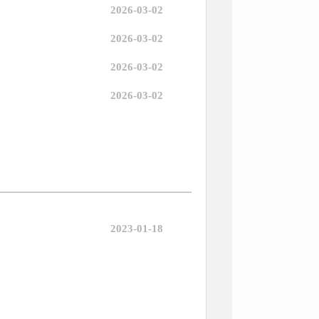
2026-03-02
2026-03-02
2026-03-02
2026-03-02
2023-01-18