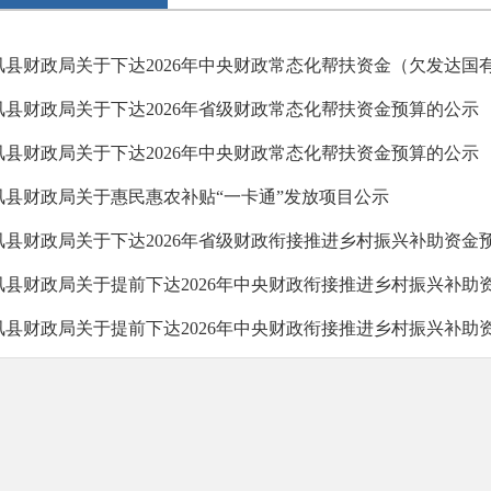
凤县财政局关于下达2026年中央财政常态化帮扶资金（欠发达国有林
凤县财政局关于下达2026年省级财政常态化帮扶资金预算的公示
凤县财政局关于下达2026年中央财政常态化帮扶资金预算的公示
凤县财政局关于惠民惠农补贴“一卡通”发放项目公示
凤县财政局关于下达2026年省级财政衔接推进乡村振兴补助资金
凤县财政局关于提前下达2026年中央财政衔接推进乡村振兴补助资金
凤县财政局关于提前下达2026年中央财政衔接推进乡村振兴补助资金
凤县财政局关于下达2025年第二批市级财政衔接推进乡村振兴补助资
凤县财政局关于下达2025年中央财政衔接推进乡村振兴补助资金(欠发
凤县财政局关于下达2025年省级财政衔接推进乡村振兴补助资金