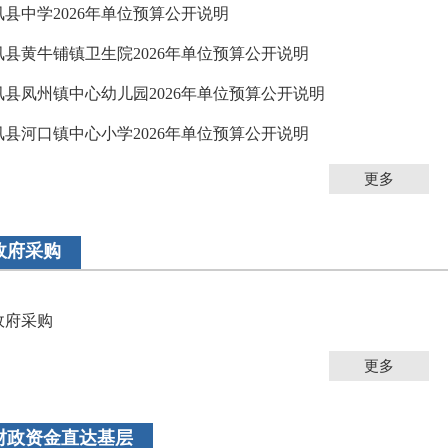
凤县中学2026年单位预算公开说明
凤县黄牛铺镇卫生院2026年单位预算公开说明
凤县凤州镇中心幼儿园2026年单位预算公开说明
凤县河口镇中心小学2026年单位预算公开说明
更多
政府采购
政府采购
更多
财政资金直达基层