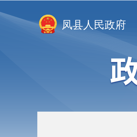
凤县人民政府