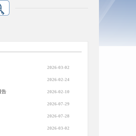
2026-03-02
2026-02-24
报告
2026-02-10
2026-07-29
2026-07-28
2026-03-02