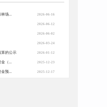
场...
2026-06-16
2026-06-12
2026-06-02
2026-03-24
预算的公示
2026-01-12
（...
2025-12-23
预...
2025-12-17
金...
2025-10-10
达...
2025-07-01
预算的公示
2025-06-25