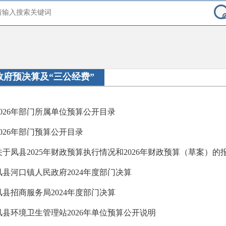
政府预决算及“三公经费”
2026年部门所属单位预算公开目录
2026年部门预算公开目录
关于凤县2025年财政预算执行情况和2026年财政预算（草案）的
凤县河口镇人民政府2024年度部门决算
凤县招商服务局2024年度部门决算
凤县环境卫生管理站2026年单位预算公开说明