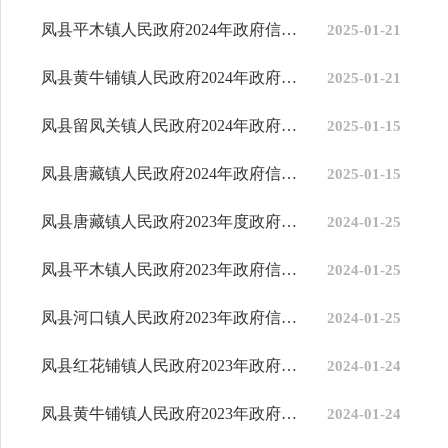
凤县平木镇人民政府2024年政府信息公开工作年度报告
2025-01-21
凤县黄牛铺镇人民政府2024年政府信息公开工作年度报告
2025-01-21
凤县留凤关镇人民政府2024年政府信息公开工作年度报告
2025-01-15
凤县唐藏镇人民政府2024年政府信息公开工作年度报告
2025-01-15
凤县唐藏镇人民政府2023年度政府信息公开工作年度报告
2024-01-25
凤县平木镇人民政府2023年政府信息公开工作年度报告
2024-01-25
凤县河口镇人民政府2023年政府信息公开工作年度报告
2024-01-25
凤县红花铺镇人民政府2023年政府信息公开工作年度报告
2024-01-24
凤县黄牛铺镇人民政府2023年政府信息公开工作年度报告
2024-01-24