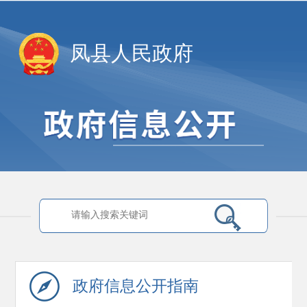
凤县人民政府
政府信息
公开指南