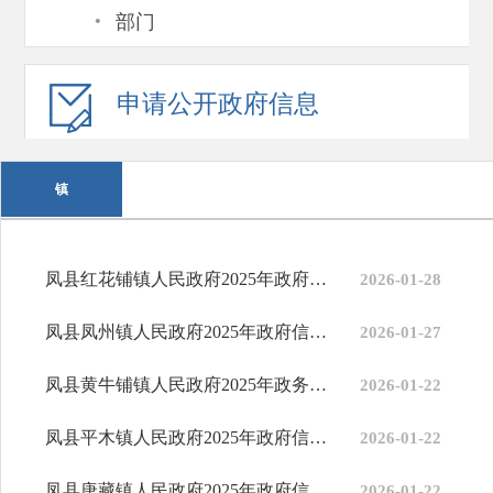
·
部门
申请公开
政府信息
镇
凤县红花铺镇人民政府2025年政府信息公开工作年度报告
2026-01-28
凤县凤州镇人民政府2025年政府信息公开工作年度报告
2026-01-27
凤县黄牛铺镇人民政府2025年政务信息公开工作年度报告
2026-01-22
凤县平木镇人民政府2025年政府信息公开工作年度报告
2026-01-22
凤县唐藏镇人民政府2025年政府信息公开工作年度报告
2026-01-22