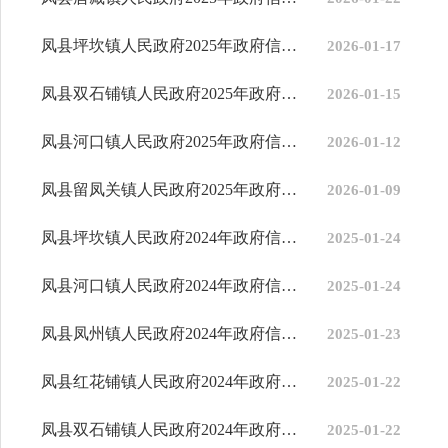
凤县坪坎镇人民政府2025年政府信息公开工作年度报告
2026-01-17
凤县双石铺镇人民政府2025年政府信息公开工作年度报告
2026-01-15
凤县河口镇人民政府2025年政府信息公开工作年度报告
2026-01-12
凤县留凤关镇人民政府2025年政府信息公开工作年度报告
2026-01-09
凤县坪坎镇人民政府2024年政府信息公开工作年度报告
2025-01-24
凤县河口镇人民政府2024年政府信息公开工作年度报告
2025-01-24
凤县凤州镇人民政府2024年政府信息公开工作年度报告
2025-01-23
凤县红花铺镇人民政府2024年政府信息公开工作年度报告
2025-01-22
凤县双石铺镇人民政府2024年政府信息公开工作年度报告
2025-01-22