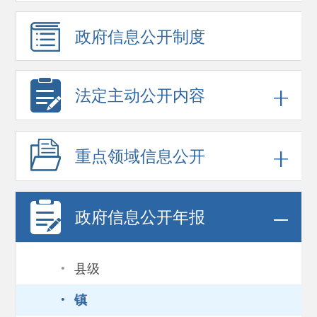
政府信息
公开制度
法定主动公开内容
重点领域
信息公开
政府信息
公开年报
·
县级
·
镇