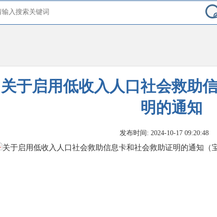
关于启用低收入人口社会救助
明的通知
发布时间: 2024-10-17 09:20:48
关于启用低收入人口社会救助信息卡和社会救助证明的通知（宝民发〔