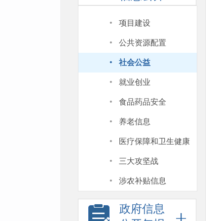
·
项目建设
·
公共资源配置
·
社会公益
·
就业创业
·
食品药品安全
·
养老信息
·
医疗保障和卫生健康
·
三大攻坚战
·
涉农补贴信息
政府信息