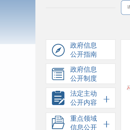
政府信息
公开指南
政府信息
公开制度
法定主动
公开内容
重点领域
信息公开