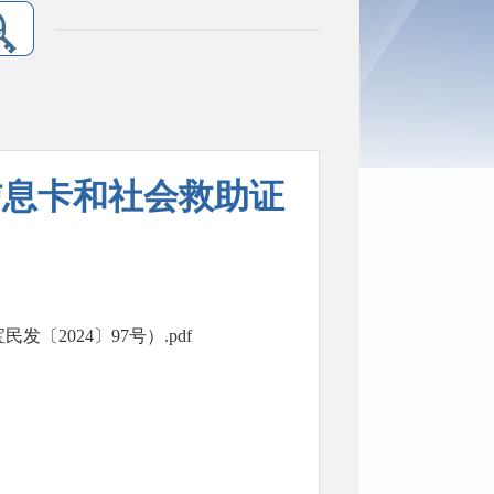
信息卡和社会救助证
2024〕97号）.pdf