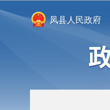
凤县人民政府