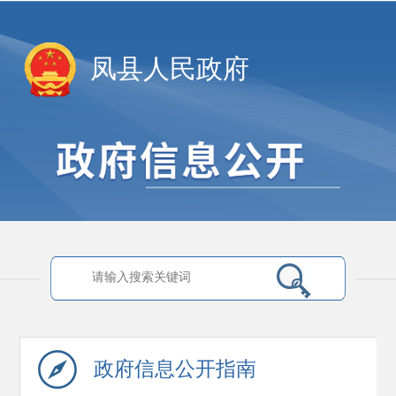
凤县人民政府
政府信息
公开指南