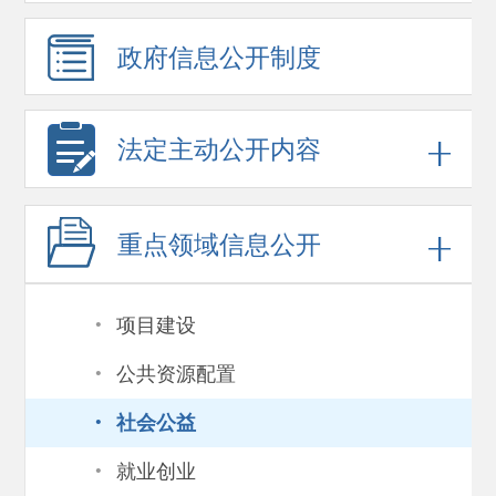
政府信息
公开制度
法定主动公开内容
重点领域
信息公开
·
项目建设
·
公共资源配置
·
社会公益
·
就业创业