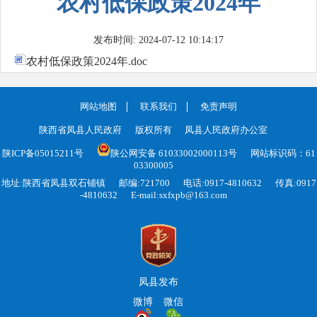
农村低保政策2024年
发布时间: 2024-07-12 10:14:17
农村低保政策2024年.doc
网站地图
联系我们
免责声明
陕西省凤县人民政府
版权所有
凤县人民政府办公室
陕ICP备05015211号
陕公网安备 61033002000113号
网站标识码：61
03300005
地址:陕西省凤县双石铺镇
邮编:721700
电话:0917-4810632
传真:0917
-4810632
E-mail:sxfxpb@163.com
凤县发布
微博
微信