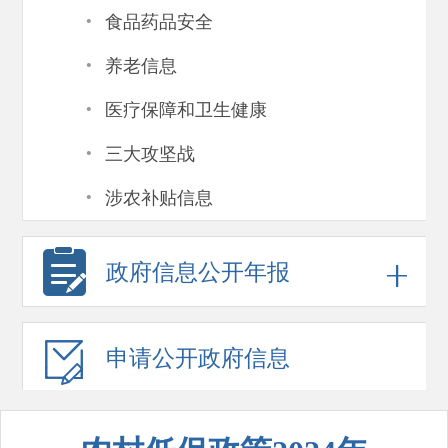
·
食品药品安全
·
养老信息
·
医疗保障和卫生健康
·
三大攻坚战
·
涉农补贴信息
政府信息
公开年报
申请公开
政府信息