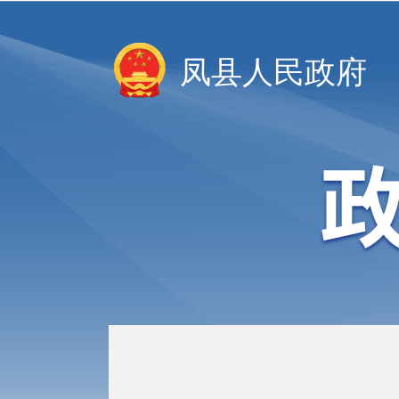
凤县人民政府