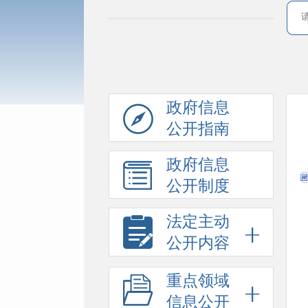
政府信息
公开指南
政府信息
公开制度
法定主动
公开内容
重点领域
信息公开