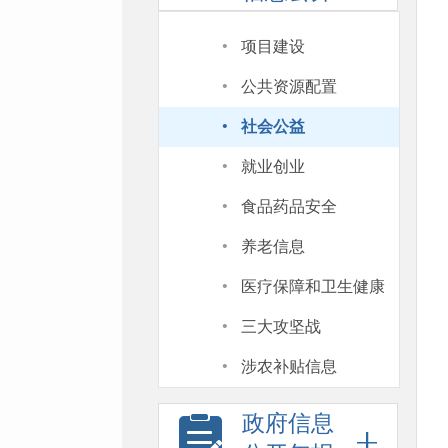
·
项目建设
·
公共资源配置
·
社会公益
·
就业创业
·
食品药品安全
·
养老信息
·
医疗保障和卫生健康
·
三大攻坚战
·
涉农补贴信息
政府信息