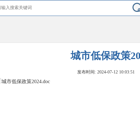
城市低保政策20
发布时间: 2024-07-12 10:03:51
城市低保政策2024.doc