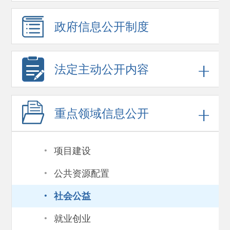
政府信息
公开制度
法定主动公开内容
重点领域
信息公开
·
项目建设
·
公共资源配置
·
社会公益
·
就业创业