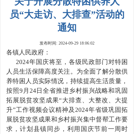
关于开展分散特困供养人
员“大走访、大排查”活动的
通知
发布时间: 2024-09-29 18:06:02
各镇人民政府：
2024年国庆将至，各级民政部门对特困
人员生活保障高度关注。为全面了解分散供
养特困人员实际情况，持续提高生活质量，
按照9月24日全省推进乡村振兴战略和巩固
拓展脱贫攻坚成果“大排查、大整改、大提
升”工作视频会议精神及2024年省级巩固拓
展脱贫攻坚成果和乡村振兴集中督帮工作要
求，计划县镇同步，利用国庆节前一周时