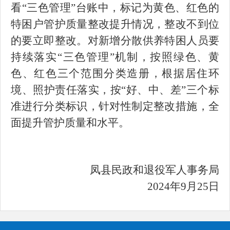
看“三色管理”台账中，标记为黄色、红色的
特困户管护质量整改提升情况，整改不到位
的要立即整改。对新增分散供养特困人员要
持续落实“三色管理”机制，按照绿色、黄
色、红色三个范围分类造册，根据居住环
境、照护责任落实，按“好、中、差”三个标
准进行分类标识，针对性制定整改措施，全
面提升管护质量和水平。
凤县民政和退役军人事务局
2024年9月25日