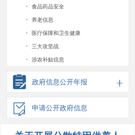
·
食品药品安全
·
养老信息
·
医疗保障和卫生健康
·
三大攻坚战
·
涉农补贴信息
政府信息
公开年报
申请公开
政府信息