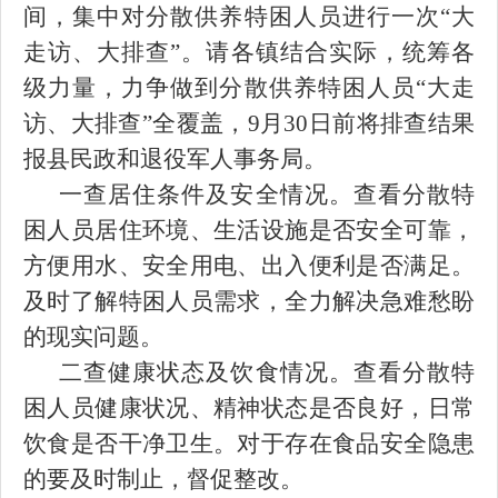
间，集中对分散供养特困人员进行一次“大
走访、大排查”。请各镇结合实际，统筹各
级力量，力争做到分散供养特困人员“大走
访、大排查”全覆盖，9月30日前将排查结果
报县民政和退役军人事务局。
一查居住条件及安全情况。查看分散特
困人员居住环境、生活设施是否安全可靠，
方便用水、安全用电、出入便利是否满足。
及时了解特困人员需求，全力解决急难愁盼
的现实问题。
二查健康状态及饮食情况。查看分散特
困人员健康状况、精神状态是否良好，日常
饮食是否干净卫生。对于存在食品安全隐患
的要及时制止，督促整改。