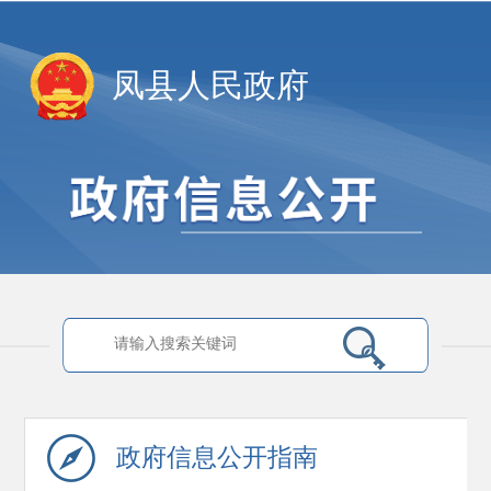
凤县人民政府
政府信息
公开指南