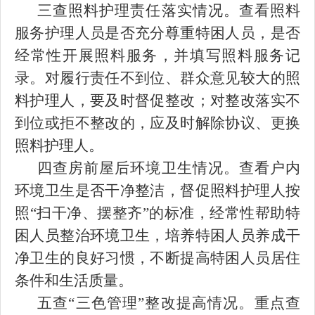
三查照料护理责任落实情况。查看照料
服务护理人员是否充分尊重特困人员，是否
经常性开展照料服务，并填写照料服务记
录。对履行责任不到位、群众意见较大的照
料护理人，要及时督促整改；对整改落实不
到位或拒不整改的，应及时解除协议、更换
照料护理人。
四查房前屋后环境卫生情况。查看户内
环境卫生是否干净整洁，督促照料护理人按
照“扫干净、摆整齐”的标准，经常性帮助特
困人员整治环境卫生，培养特困人员养成干
净卫生的良好习惯，不断提高特困人员居住
条件和生活质量。
五查“三色管理”整改提高情况。重点查