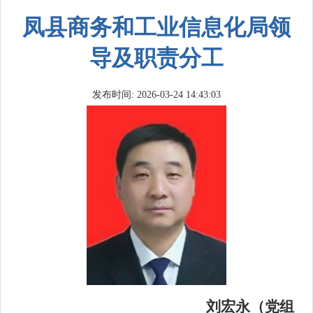
凤县商务和工业信息化局领
导及职责分工
发布时间: 2026-03-24 14:43:03
刘宏永（党组