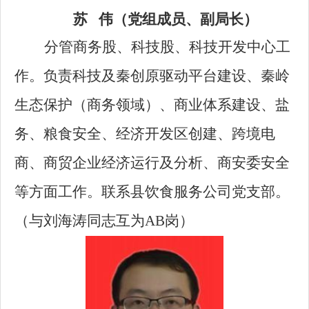
苏 伟（党组成员、副局长）
分管商务股、科技股、科技开发中心工
作。负责科技及秦创原驱动平台建设、秦岭
生态保护（商务领域）、商业体系建设、盐
务、粮食安全、经济开发区创建、跨境电
商、商贸企业经济运行及分析、商安委安全
等方面工作。联系县饮食服务公司党支部。
（与刘海涛同志互为AB岗）