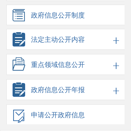
政府信息
公开制度
法定主动公开内容
重点领域
信息公开
政府信息
公开年报
申请公开
政府信息