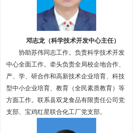
邓志
龙（科学技术开发中心主任）
协助苏伟同志工作。负责科学技术开发
中心全面工作。牵头负责全局校企地合作、
产、学、研合作和高新技术企业培育、科技
型中小企业培育、教育（全民素质教育）等
方面工作。联系县双龙食品有限责任公司党
支部、宝鸡红星
联合化工厂党支部。