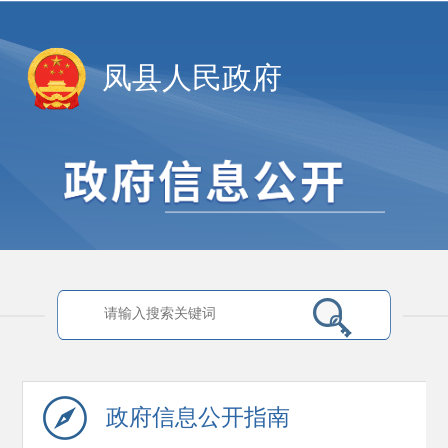
凤县人民政府
政府信息
公开指南