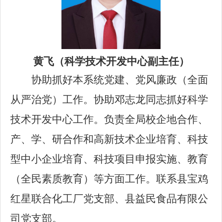
黄飞（
科学技术开发中心
副主任）
协助抓好本系统党建、党风廉政（全面
从严治党）工作。协助邓志龙同志抓好科学
技术开发中心工作。负责全局校企地合作、
产、学、研合作和高新技术企业培育、科技
型中小企业培育、科技项目申报实施、教育
（全民素质教育）等方面工作。联系县宝鸡
红星联合化工厂党支部、县益民食品有限公
司党支部。