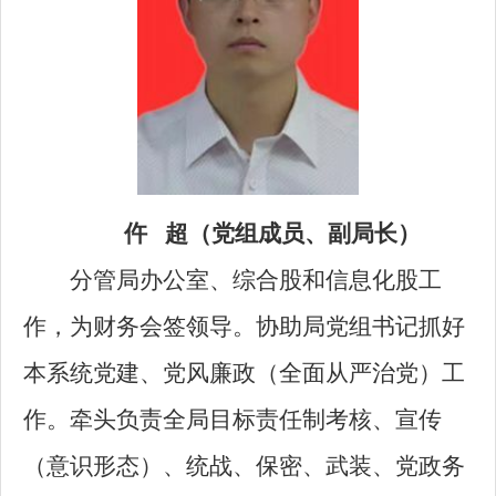
仵 超（党组成员、副局长）
分管局办公室、综合股和信息化股工
作，为财务会签领导。协助局党组书记抓好
本系统党建、党风廉政（全面从严治党）工
作。牵头负责全局目标责任制考核、宣传
（意识形态）、统战、保密、武装、党政务