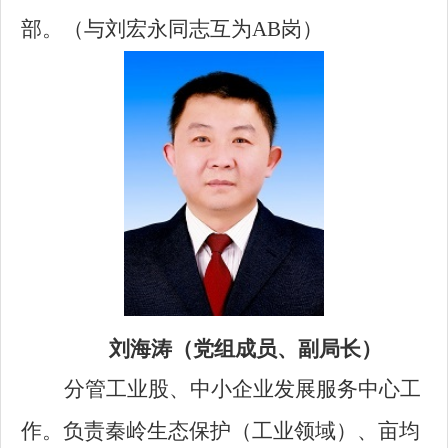
部。（与刘宏永同志互为AB岗）
刘海涛（党组成员、副局长）
分管工业股、中小企业发展服务中心工
作。负责秦岭生态保护（工业领域）、亩均