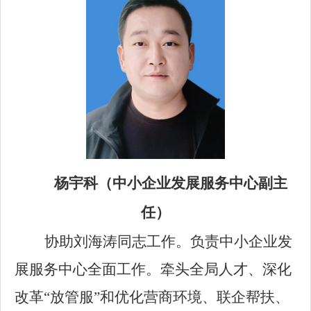
杨宇科（中小企业发展服务中心副主
任）
协助刘海涛同志工作。负责中小企业发
展服务中心全面工作。牵头全局人才、深化
改革“放管服”和优化营商环境、联企帮扶、