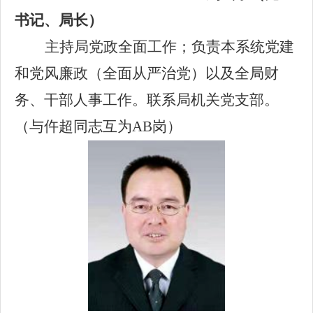
书记、局长）
主持局党政全面工作；负责本系统党建
和党风廉政（全面从严治党）以及全局财
务、干部人事工作。联系局机关党支部。
（与仵超同志互为AB岗）