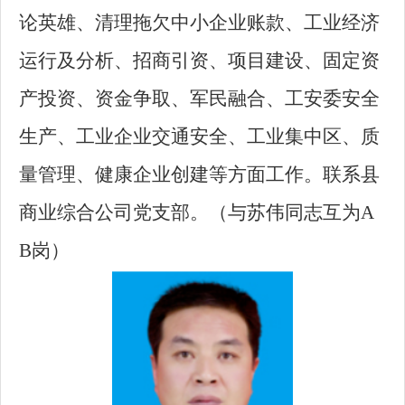
论英雄、清理拖欠中小企业账款、工业经济
运行及分析、招商引资、项目建设、固定资
产投资、资金争取、军民融合、工安
委安全
生产、工业企业交通安全、工业集中区、质
量管理、健康企业创建等方面工作。联系县
商业综合公司党支部。（与苏伟同志互为A
B岗）