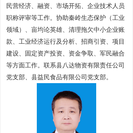
民营经济、融资、市场开拓、企业技术人员
职称评审等工作。协助秦岭生态保护（工业
领域）、亩均论英雄、清理拖欠中小企业账
款、工业经济运行及分析、招商引资、项目
建设、固定资产投资、资金争取、军民融合
等方面工作。联系县八达物资有限责任公司
党支部、县益民食品有限公司党支部。