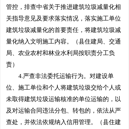
管控，排查中省关于推进建筑垃圾减量化相
关指导意见及要求落实情况，落实施工单位
建筑垃圾减量化的首要责任，将建筑垃圾减
量化纳入文明施工内容。
（县住建局、交通
局、农业农村和林业水利局按职责分工
负
责
）
4.
严查非法委托运输行为。对建设单
位、施工单位和个人将建筑垃圾交给个人或
未取得建筑垃圾运输核准的单位运输的，以
及对运输合同违法分包、转包的，依法从严
查处，并依法依规纳入信用管理。
（
县住建