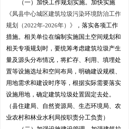
（一）加快工作规划实施。
加快实施
《凤县中心城区建筑垃圾污染环境防治工作
规划（
2022年-2026年）
》
，落实各项工作
措施。相关单位在编制实施国土空间规划和
相关专项规划时，要统筹考虑建筑垃圾产生
量及源头分布情况，将贮存、利用、填埋处
置等设施选址和空间布局，明确建设规模、
用地需求和建设时序等，根据实际需要落实
设施用地，确定建筑垃圾处置固定去处。
（县住建局、自然资源局、生态环境局、农
业农村和林业水利局按职责分工负责）