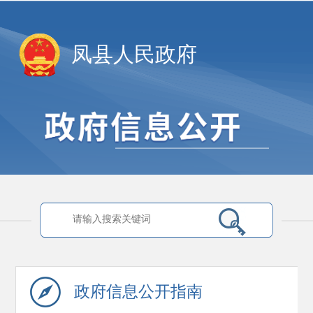
凤县人民政府
政府信息
公开指南