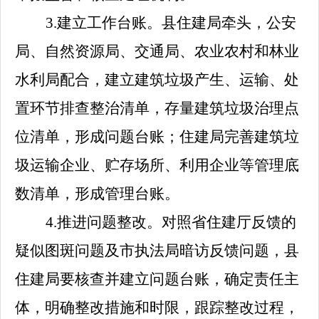
3.
建立工作台账。县住建局牵头，公安
局、自然资源局、交通局、农业农村和林业
水利局配合，建立建筑垃圾产生、运输、处
置环节排查整治清单，存量建筑垃圾治理点
位清单，形成问题台账；住建局完善建筑垃
圾运输企业、贮存场所、利用企业等管理底
数清单，形成管理台账。
4.
推进问题整改。对照省住建厅反馈的
疑似图斑问题及市执法局暗访反馈问题，县
住建局要核查并建立问题台账，确定责任主
体，明确整改措施和时限，跟踪整改过程，