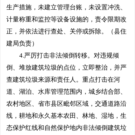
生产措施，未建立管理台账，未设置冲洗、
计量称重和监控等设备设施的，责令限期改
正，并依法进行查处、关停或拆除。
（
县住
建局
负责）
4.
严厉打击非法倾倒转移。对违规倾
倒、堆放建筑垃圾的点位，立即整治，并严
查建筑垃圾来源和责任人。重点打击在河
道、湖泊、水库管理范围内，城乡结合部、
农村地区、省市县区毗邻区域，交通道路沿
线，耕地和永久基本农田、林地、湿地，生
态保护红线和自然保护地内非法倾倒建筑垃