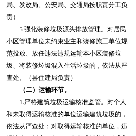
局、发改局、公安局、交通局按职责分工
负
责）
5.
强化装修垃圾源头排放管理。对居民
小区管理单位未约束业主和装修施工单位规
范投放、放任违法违规运输本小区装修垃
圾、将装修垃圾混入生活垃圾的，依法从严
查处。
（县住建局负责）
（二）运输环节。
1.
严格建筑垃圾运输核准监管。对个人
和未取得运输核准的单位运输建筑垃圾的，
依法从严查处；对取得运输核准的单位，违