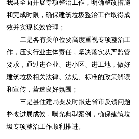
我县全面开展专项整治工作，明确整改措施
和完成时限，确保建筑垃圾整治工作取得成
效并实现长效管理；
二是各有关单位要高度重视专项整治工
作，压实行业主体责任，坚决落实从严监管
要求，通过进企业、进小区、进工地，做好
建筑垃圾相关法律、法规、标准的政策解读
和宣传，营造良好氛围；
三是县住建局要及时跟进省市反馈问题
整改进展成效，曝光典型案例，确保建筑垃
圾专项整治工作顺利推进。