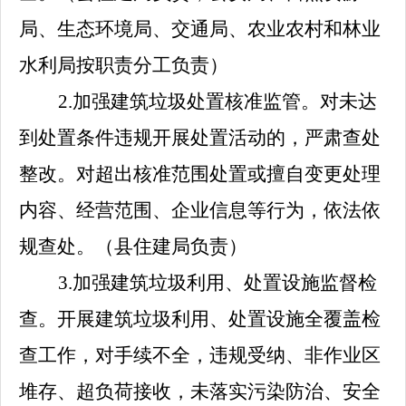
局、生态环境局、交通局、
农业农村和林业
水利局
按职责分工负责）
2.
加强建筑垃圾处置核准监管。对未达
到处置条件违规开展处置活动的，严肃查处
整改。对超出核准范围处置或擅自变更处理
内容、经营范围、企业信息等行为，依法依
规查处。
（
县住建局
负责）
3.
加强建筑垃圾利用、处置设施监督检
查。开展建筑垃圾利用、处置设施全覆盖检
查工作，对手续不全，违规受纳、非作业区
堆存、超负荷接收，未落实污染防治、安全