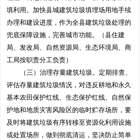
填利用。加快县城建筑垃圾填埋场用地手续
办理和建设进度，作为全县建筑垃圾处理的
兜底保障设施，完善城市功能。
（县住建
局、发改局、自然资源局、生态环境局、商
工局按职责分工负责）
（三）治理存量建筑垃圾。
定期排查、
评估存量建筑垃圾情况，对违反耕地和永久
基本农田保护红线、生态保护红线、自然保
护地和地质灾害风险区的临时贮存场所，要
及时将建筑垃圾有序转移至资源化利用设施
或处置场所，做到彻底清运，坚决防止简单