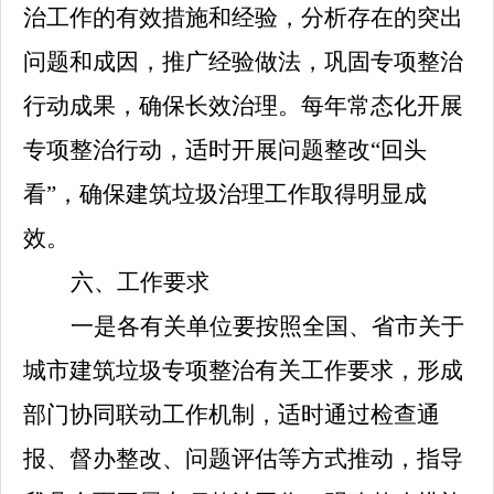
治工作的有效措施和经验，分析存在的突出
问题和成因，推广经验做法，巩固专项整治
行动成果，确保长效治理。每年常态化开展
专项整治行动，适时开展问题整改
“回头
看”，确保建筑垃圾治理工作取得明显成
效。
六、工作要求
一是各有关单位要按照全国、省市关于
城市建筑垃圾专项整治有关工作要求，形成
部门协同联动工作机制，适时通过检查通
报、督办整改、问题评估等方式推动，指导