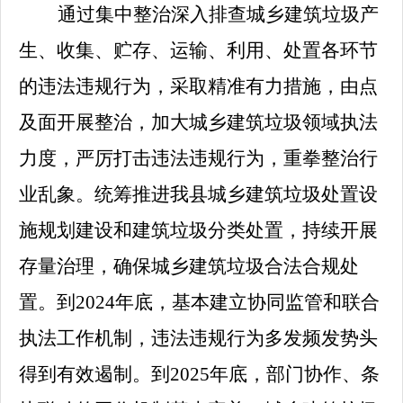
通过集中整治深入排查城乡建筑垃圾产
生、收集、贮存、运输、利用、处置各环节
的违法违规行为，采取精准有力措施，由点
及面开展整治，加大城乡建筑垃圾领域执法
力度，严厉打击违法违规行为，重拳整治行
业乱象。统筹推进我县城乡建筑垃圾处置设
施规划建设和建筑垃圾分类处置，持续开展
存量治理，确保城乡建筑垃圾合法合规处
置。到
2024
年底，基本建立协同监管和联合
执法工作机制，违法违规行为多发频发势头
得到有效遏制。到
2025
年底，部门协作、条