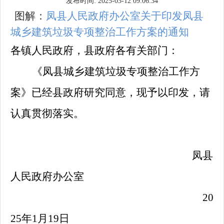
发布时间: 2025-03-12 09:06:34
图解：
凤县人民政府办公室关于印发凤县
城乡建筑垃圾专项整治工作方案的通知
各镇人民政府，县政府各有关部门：
《凤县城乡建筑垃圾专项整治工作方
案》已经县政府研究同意，现予以印发，请
认真贯彻落实。
凤县
人民政府办公室
20
2
5
年
1月
1
9
日