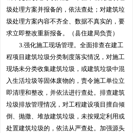
圾处理方案并报备的，依法查处；对建筑垃
圾处理方案内容不齐全、数据不真实的，要
求立即整改重新报备。
（县住建局负责）
3.
强化施工现场管理。全面排查在建工
程项目建筑垃圾分类制度落实情况，对施工
现场未分类收集建筑垃圾，或建筑垃圾中混
入生活垃圾等固体废物的，责令施工单位立
即清理和整改，并依法进行查处。排查建筑
垃圾排放管理情况，对工程建设项目擅自倾
倒、抛撒、堆放建筑垃圾，未按规定利用或
处置建筑垃圾的，依法从严查处。加强源头