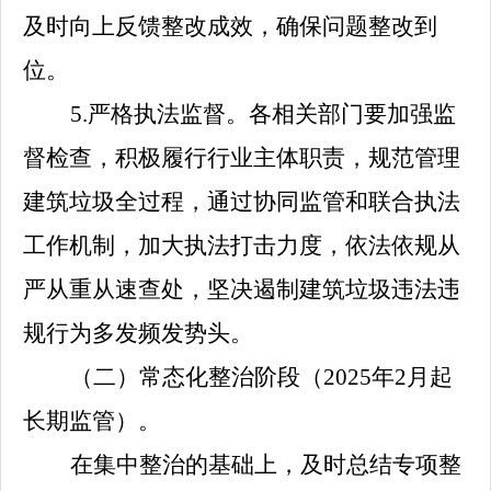
及时向上反馈整改成效，确保问题整改到
位。
5.
严格执法监督。各相关部门要加强监
督检查，积极履行行业主体职责，规范管理
建筑垃圾全过程，通过协同监管和联合执法
工作机制，加大执法打击力度，依法依规从
严从重从速查处，坚决遏制建筑垃圾违法违
规行为多发频发势头。
（二）常态化整治阶段（
2025
年
2
月起
长期监管）。
在集中整治的基础上，及时总结专项整