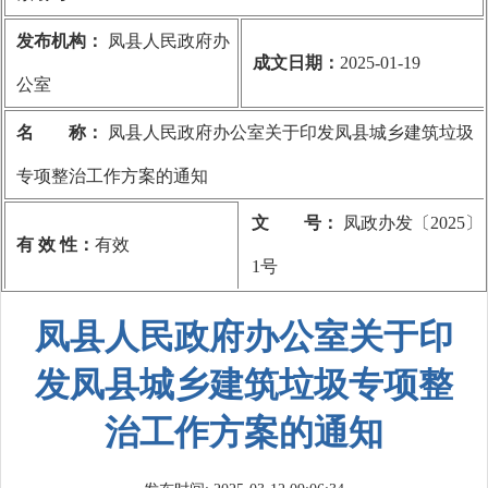
发布机构：
凤县人民政府办
成文日期：
2025-01-19
公室
名 称：
凤县人民政府办公室关于印发凤县城乡建筑垃圾
专项整治工作方案的通知
文 号：
凤政办发〔2025〕
有 效 性：
有效
1号
凤县人民政府办公室关于印
发凤县城乡建筑垃圾专项整
治工作方案的通知