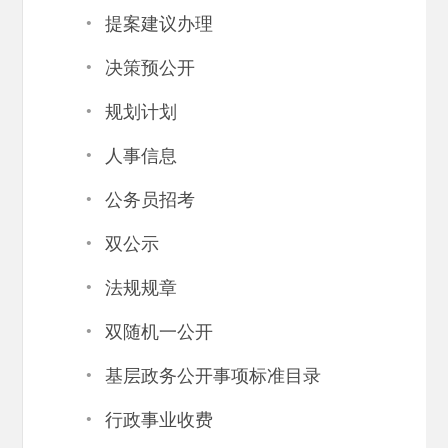
·
提案建议办理
·
决策预公开
·
规划计划
·
人事信息
·
公务员招考
·
双公示
·
法规规章
·
双随机一公开
·
基层政务公开事项标准目录
·
行政事业收费