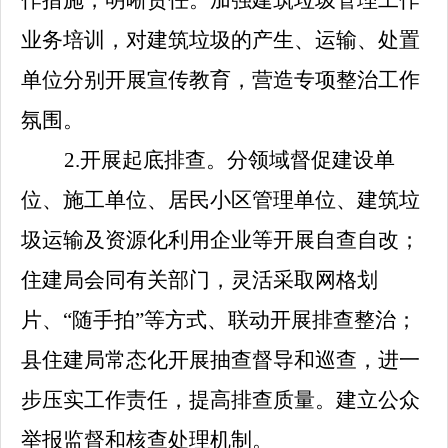
作措施，明晰责任。加强建筑垃圾管理工作
业务培训，对建筑垃圾的产生、运输、处置
单位分别开展宣传教育，营造专项整治工作
氛围。
2.
开展起底排查。分领域督促建设单
位、施工单位、居民小区管理单位、建筑垃
圾运输及资源化利用企业等开展自查自改；
住建局会同有关部门，灵活采取网格划
片、
“随手拍”等方式、联动开展排查整治；
县住建局常态化开展抽查督导和巡查，进一
步压实工作责任，提高排查质量。建立公众
举报监督和核查处理机制。