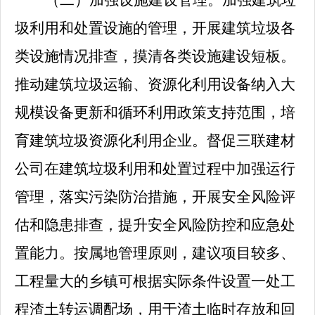
（二）加强设施建设管理。
加强建筑垃
圾利用和处置设施的管理，开展建筑垃圾各
类设施情况排查，摸清各类设施建设短板。
推动建筑垃圾运输、资源化利用设备纳入大
规模设备更新和循环利用政策支持范围，培
育建筑垃圾资源化利用企业。督促三联建材
公司在建筑垃圾利用和处置过程中加强运行
管理，落实污染防治措施，开展安全风险评
估和隐患排查，提升安全风险防控和应急处
置能力。按属地管理原则，建议项目较多、
工程量大的乡镇可根据实际条件设置一处工
程渣土转运调配场，用于渣土临时存放和回