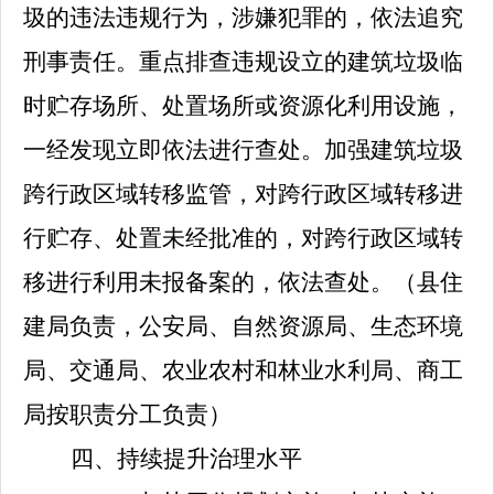
圾的违法违规行为，涉嫌犯罪的，依法追究
刑事责任。重点排查违规设立的建筑垃圾临
时贮存场所、处置场所或资源化利用设施，
一经发现立即依法进行查处。加强建筑垃圾
跨行政区域转移监管，对跨行政区域转移进
行贮存、处置未经批准的，对跨行政区域转
移进行利用未报备案的，依法查处。
（
县住
建局
负责，公安局、自然资源局、生态环境
局、交通局、
农业农村和林业水利局、商工
局
按职责分工负责）
四、持续提升治理水平