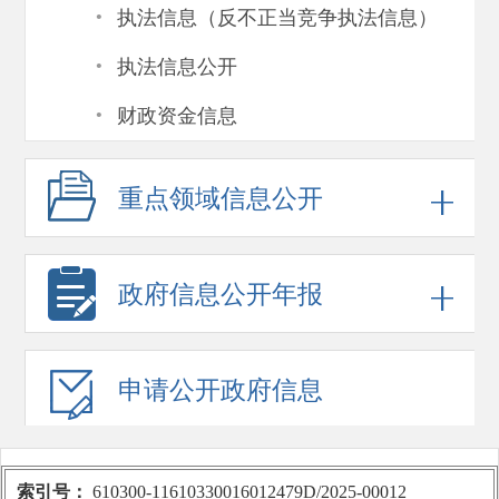
·
执法信息（反不正当竞争执法信息）
·
执法信息公开
·
财政资金信息
重点领域
信息公开
政府信息
公开年报
申请公开
政府信息
索引号：
610300-11610330016012479D/2025-00012