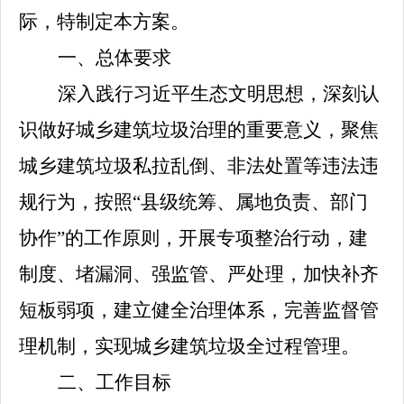
际，特制定本方案。
一、总体要求
深入践行习近平生态文明思想，深刻认
识做好城乡建筑垃圾治理的重要意义，聚焦
城乡建筑垃圾私拉乱倒、非法处置等违法违
规行为，按照
“县级统筹、属地负责、部门
协作”的工作原则，开展专项整治行动，建
制度、堵漏洞、强监管、严处理，加快补齐
短板弱项，建立健全治理体系，完善监督管
理机制，实现城乡建筑垃圾全过程管理。
二、工作目标