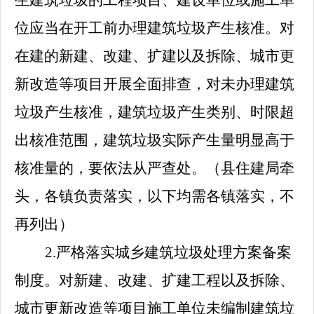
生建筑垃圾的工程项目、建设单位或施工单
位应当在开工前办理建筑垃圾产生核准。对
在建的新建、改建、扩建以及拆除、城市更
新改造等项目开展全面排查，对未办理建筑
垃圾产生核准，建筑垃圾产生类别、时限超
出核准范围，建筑垃圾实际产生量明显高于
核准量的，要依法从严查处。
（县住建局牵
头，各镇负责落实，以下均需各镇落实，不
再列出）
2.
严格落实城乡建筑垃圾处理方案备案
制度。对新建、改建、扩建工程以及拆除、
城市更新改造等项目施工单位未编制建筑垃