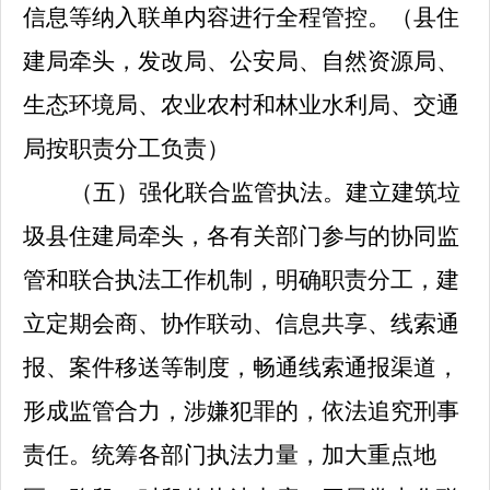
信息等纳入联单内容进行全程管控。
（县住
建局牵头，发改局、公安局、自然资源局、
生态环境局、
农业农村和林业水利局、交通
局按职责分工
负责）
（五）强化联合监管执法。
建立建筑垃
圾县住建局牵头，各有关部门参与的协同监
管和联合执法工作机制，明确职责分工，建
立定期会商、协作联动、信息共享、线索通
报、案件移送等制度，畅通线索通报渠道，
形成监管合力，涉嫌犯罪的，依法追究刑事
责任。统筹各部门执法力量，加大重点地