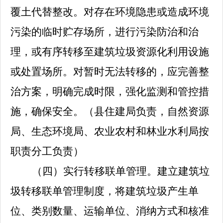
覆土代替整改。对存在环境隐患或造成环境
污染的临时贮存场所，进行污染防治和治
理，或有序转移至建筑垃圾资源化利用设施
或处置场所。对暂时无法转移的，应完善整
治方案，明确完成时限，强化监测和管控措
施，确保安全。
（
县住建局
负责，自然资源
局、生态环境局、
农业农村和林业水利局
按
职责分工负责）
（四）实行转移联单管理。
建立建筑垃
圾转移联单管理制度，将建筑垃圾产生单
位、类别数量、运输单位、消纳方式和核准