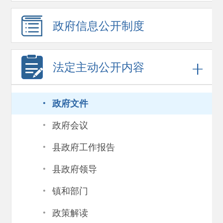
政府信息
公开制度
法定主动公开内容
·
政府文件
·
政府会议
·
县政府工作报告
·
县政府领导
·
镇和部门
·
政策解读