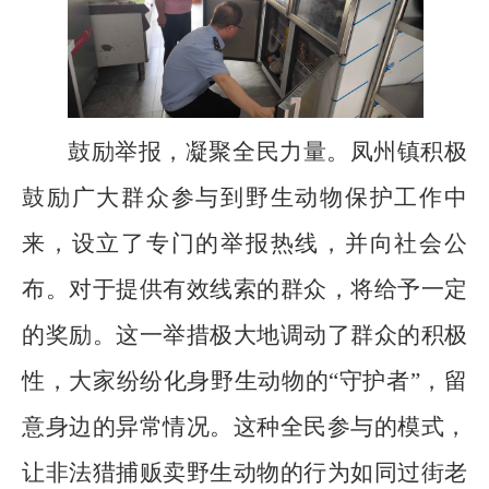
鼓励举报，凝聚全民力量。凤州镇积极
鼓励广大群众参与到野生动物保护工作中
来，设立了专门的举报热线，并向社会公
布。对于提供有效线索的群众，将给予一定
的奖励。这一举措极大地调动了群众的积极
性，大家纷纷化身野生动物的“守护者”，留
意身边的异常情况。这种全民参与的模式，
让非法猎捕贩卖野生动物的行为如同过街老