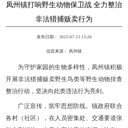
凤州镇打响野生动物保卫战 全力整治
非法猎捕贩卖行为
发布日期： 2025-07-15 15:20
信息来源：
凤州镇
为守护家园的生物多样性，凤州镇积极
开展非法猎捕贩卖野生鸟类等野生动物排查
整治行动，坚决向此类违法行为亮剑。
广泛宣传，筑牢思想防线。镇政府联合
各村（社区），在人员密集处、交通要道张