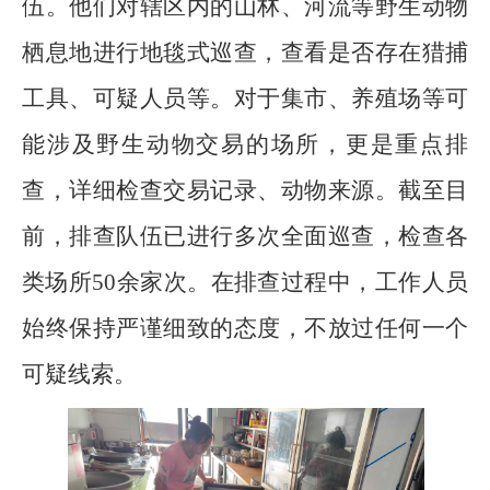
伍。他们对辖区内的山林、河流等野生动物
栖息地进行地毯式巡查，查看是否存在猎捕
工具、可疑人员等。对于集市、养殖场等可
能涉及野生动物交易的场所，更是重点排
查，详细检查交易记录、动物来源。截至目
前，排查队伍已进行多次全面巡查，检查各
类场所50余家次。在排查过程中，工作人员
始终保持严谨细致的态度，不放过任何一个
可疑线索。