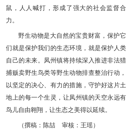
鼠，人人喊打，形成了强大的社会监督合
力。
野生动物是大自然的宝贵财富，保护它
们就是保护我们的生态环境，就是保护人类
自己的未来。凤州镇将持续深入推进非法猎
捕贩卖野生鸟类等野生动物排查整治行动，
以坚定的决心、有力的措施，守护好这片土
地上的每一个生灵，让凤州镇的天空永远有
鸟儿自由翱翔，让生态之美得以延续。
（撰稿：陈
喆
审核：王瑶）