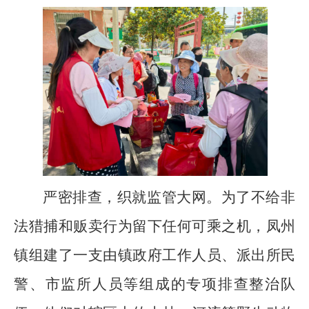
严密排查，织就监管大网。为了不给非
法猎捕和贩卖行为留下任何可乘之机，凤州
镇组建了一支由镇政府工作人员、派出所民
警、市监所人员等组成的专项排查整治队