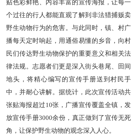
贴色彩鲜艳、内容丰富的宣传海报，让每一
个过往的行人都能直观了解到非法猎捕贩卖
野生动物行为的危害。与此同时，镇、村广
播每天定时响起，用通俗易懂的乡音，向村
民们传达野生动物保护的重要意义和相关法
律法规。志愿者们更是深入街头巷尾、田间
地头，将精心编写的宣传手册送到村民手
中，并耐心讲解。据统计，此次宣传活动共
张贴海报超过10张，广播宣传覆盖全镇，发
放宣传手册3000余份，真正做到了宣传无死
角，让保护野生动物的观念深入人心。