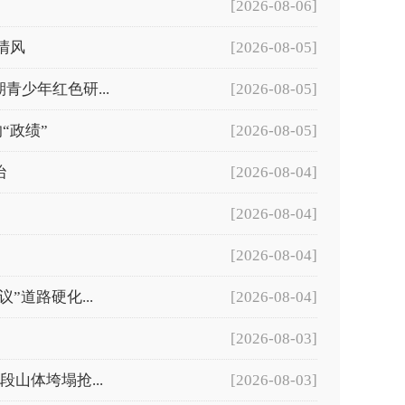
[2026-08-06]
清风
[2026-08-05]
少年红色研...
[2026-08-05]
“政绩”
[2026-08-05]
治
[2026-08-04]
[2026-08-04]
[2026-08-04]
道路硬化...
[2026-08-04]
[2026-08-03]
山体垮塌抢...
[2026-08-03]