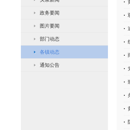
政务要闻
图片要闻
部门动态
各镇动态
通知公告