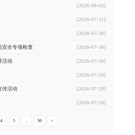
[2026-08-02]
[2026-07-31]
商
[2026-07-30]
品安全专项检查
[2026-07-30]
讲活动
[2026-07-30]
[2026-07-29]
宣传活动
[2026-07-29]
[2026-07-28]
4
5
...
50
>