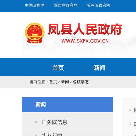
中国政府网
陕西省政府网
宝鸡市政府网
首页
新闻
当前位置：
首页
>
新闻
>
各镇动态
新闻
国务院信息
头条新闻