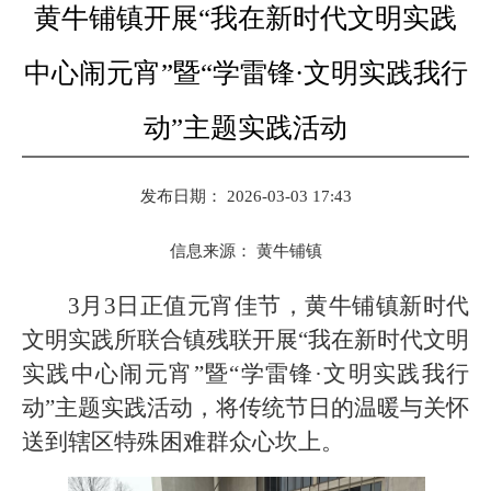
黄牛铺镇开展“我在新时代文明实践
中心闹元宵”暨“学雷锋·文明实践我行
动”主题实践活动
发布日期： 2026-03-03 17:43
信息来源：
黄牛铺镇
3月3日正值元宵佳节，黄牛铺镇新时代
文明实践所联合镇残联开展“我在新时代文明
实践中心闹元宵”暨“学雷锋·文明实践我行
动”主题实践活动，将传统节日的温暖与关怀
送到辖区特殊困难群众心坎上。