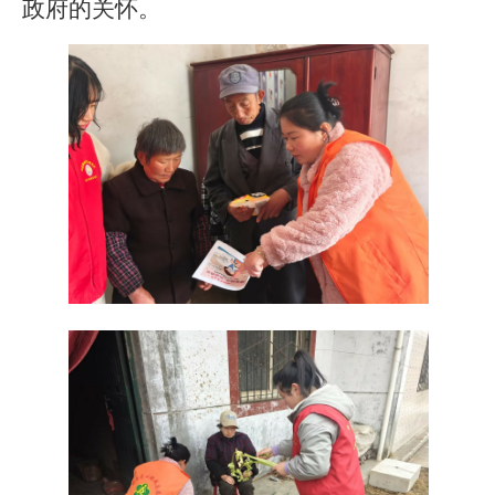
政府的关怀。