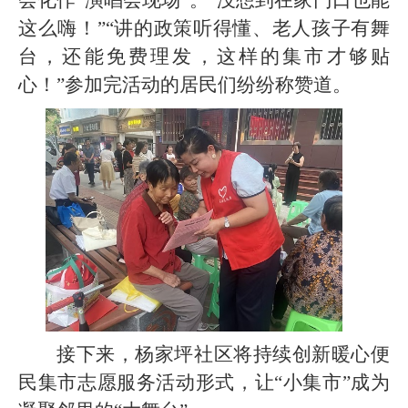
会化作
“演唱会现场”。“没想到在家门口也能
这么嗨！”“讲的政策听得懂、老人孩子有舞
台，还能免费理发，这样的集市才够贴
心！”参加完活动的居民们纷纷称赞道。
接下来，杨家坪社区将持续创新暖心便
民集市志愿服务活动形式，让
“小集市”成为