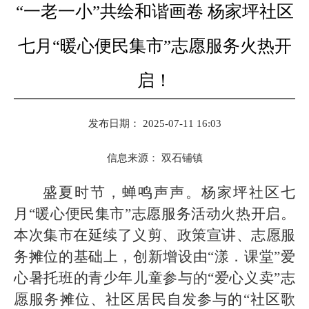
“一老一小”共绘和谐画卷 杨家坪社区
七月“暖心便民集市”志愿服务火热开
启！
发布日期： 2025-07-11 16:03
信息来源：
双石铺镇
盛夏时节，蝉鸣声声。杨家坪社区七
月
“暖心便民集市”志愿服务活动火热开启。
本次集市在延续了义剪、政策宣讲、志愿服
务摊位的基础上，创新增设由“漾．课堂”爱
心暑托班的青少年儿童参与的“爱心义卖”志
愿服务摊位、社区居民自发参与的“社区歌