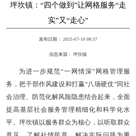
坪坎镇：“四个做到”让网格服务“走
实”又“走心”
发布日期： 2025-07-10 08:37
信息来源：
坪坎镇
为进一步规范“一网情深”网格管理服
务，把干部作风建设和打赢“八场硬仗”同社
会治理、防范化解风险隐患结合起来，全面
提高基层社会服务管理精细化和科学化水
平。坪坎镇以服务群众为核心，以听取群众
意见、了解社情民意、解决实际问题为重