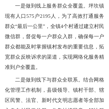
一是做到线上服务群众全覆盖。坪坎镇
现有人口575户2195人，为了高效打通服务
群众“最后一公里”，全镇4个村通过建立村民
微信群，督促每一户群众入群，确保每一户
群众都能及时掌握镇村发布的重要信息，拓
宽群众反映诉求的渠道，实现网络化服务精
准到户全覆盖。
二是做到线下与群众全联系。结合网格
化管理工作机制，县级领导、镇村干部、辖
区民警、法官、新时代文明志愿者等全部加