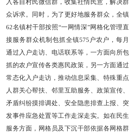
入各自村民微信群，收集社情民意，解决群
众诉求。同时，为了更好地服务群众，全镇
62名镇村干部按照“一网情深”网格化管理直
接服务群众机制包抓全镇575户农户，每月
通过入户走访、电话联系等，一方面向所包
抓的农户宣传各类惠民政策，另一方面通过
常态化入户走访，推动信息采集、特殊重点
人群关心帮扶、邻里互助服务、政策宣传、
矛盾纠纷摸排调处、安全隐患排查上报、突
发事件应急处置等工作走深走实。如在民生
服务方面，网格员及下沉干部依据各网格群