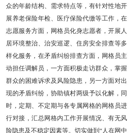
众的年龄结构、需求特点等，有针对性地开
展养老保险年检、医疗保险代缴等工作，在
志愿服务方面，网格员化身志愿者，开展人
居环境整治、治安巡逻、住房安全排查等多
样化服务，在矛盾纠纷排查方面，网格员主
动担任调解员，一方面积极走访群众，掌握
群众的困难诉求及风险隐患，另一方面对出
现的矛盾纠纷，协助镇村两级予以化解，同
时，定期、不定期与各专属网格的网格员进
行对接，汇总网格内工作开展情况、有无风
险隐患及不稳定因素等。切实做到“人在网中