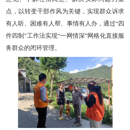
点，以转变干部作风为关键，实现群众诉求
有人听、困难有人帮、事情有人办，通过“四
件四制”工作法实现“一网情深”网格化直接服
务群众的闭环管理。