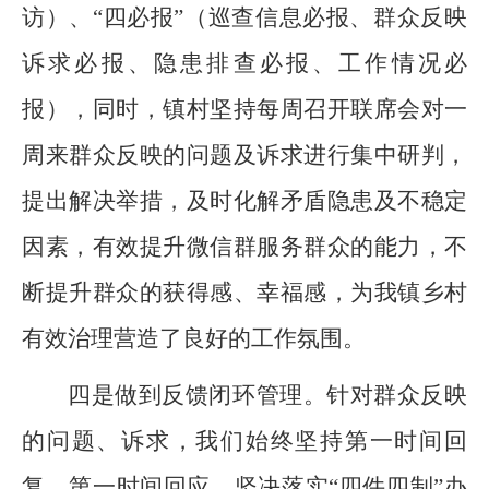
访）、“四必报”（巡查信息必报、群众反映
诉求必报、隐患排查必报、工作情况必
报），同时，镇村坚持每周召开联席会对一
周来群众反映的问题及诉求进行集中研判，
提出解决举措，及时化解矛盾隐患及不稳定
因素，有效提升微信群服务群众的能力，不
断提升群众的获得感、幸福感，为我镇乡村
有效治理营造了良好的工作氛围。
四是做到反馈闭环管理。针对群众反映
的问题、诉求，我们始终坚持第一时间回
复、第一时间回应，坚决落实“四件四制”办