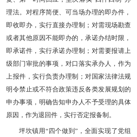
理法。对程序简便、可当场办理的即办件，
即收即办，实行直接办理制；对需现场勘查
或者其他原因不能即办的，承诺办结时限，
即承诺件，实行承诺办理制；对需要报请上
级部门审批的事项，对口落实承办人，作为
上报件，实行负责办理制；对国家法律法规
明令禁止或不符合政策违反各类发展规划的
申办事项，明确告知申办人不予受理的具体
原因，作为退回件，实行否定报备制。
坪坎镇用“四个做到”，全面实现了党组