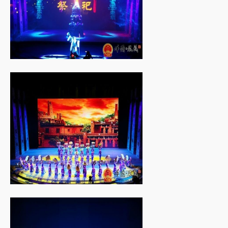
凤飞羌舞 • 古羌...
凤飞羌舞 • 古羌...