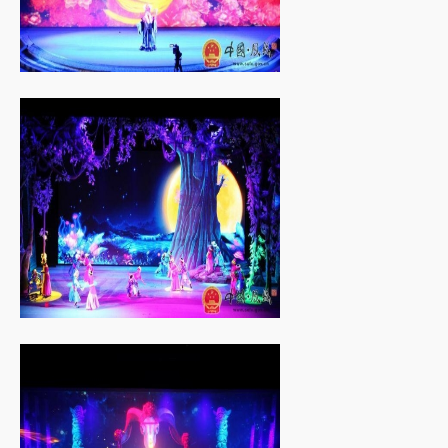
凤飞羌舞 • 古羌...
凤飞羌舞 • 古羌...