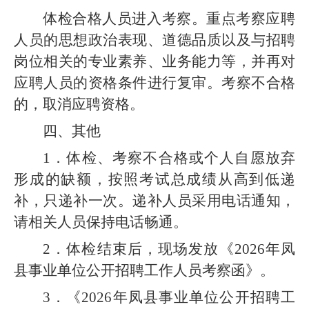
体检合格人员进入考察。重点考察应聘
人员的思想政治表现、道德品质以及与招聘
岗位相关的专业素养、业务能力等，并再对
应聘人员的资格条件进行复审。考察不合格
的，取消应聘资格。
四、其他
1．体检、考察不合格或个人自愿放弃
形成的缺额，按照考试总成绩从高到低递
补，只递补一次。递补人员采用电话通知，
请相关人员保持电话畅通。
2．体检结束后，现场发放《2026年凤
县事业单位公开招聘工作人员考察函》。
3．《2026年凤县事业单位公开招聘工