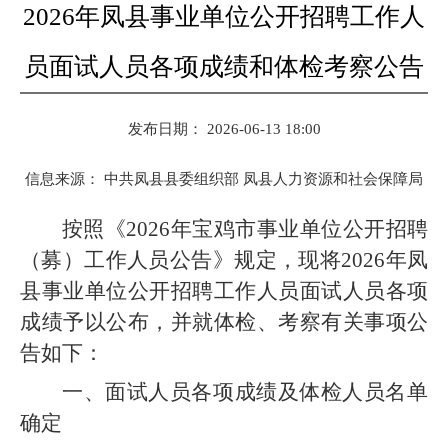
2026年凤县事业单位公开招聘工作人
员面试人员各项成绩和体检考察公告
发布日期： 2026-06-13 18:00
信息来源：
中共凤县县委组织部 凤县人力资源和社会保障局
按照《2026年宝鸡市事业单位公开招聘
（募）工作人员公告》规定，现将202
6年凤
县事业单位公开招聘工作人员面试人员各项
成绩予以公布，并就体检、考察有关事项公
告如下：
一、面试人员各项成绩及体检人员名单
确定