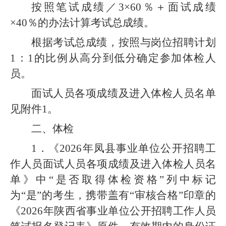
按照笔试成绩／3×60％＋面试成绩
×40％的办法计算考试总成绩。
根据考试总成绩，按照与岗位招聘计划
1：1的比例从高分到低分确定参加体检人
员。
面试人员各项成绩及进入体检人员名单
见附件1
。
二、体检
1．《2026年凤县事业单位公开招聘工
作人员面试人员各项成绩及进入体检人员名
单》中“是否取得体检资格”列中标记
为“是”的考生，携带
盖有“审核合格”印章的
《202
6年陕西省事业单位公开招聘工作人员