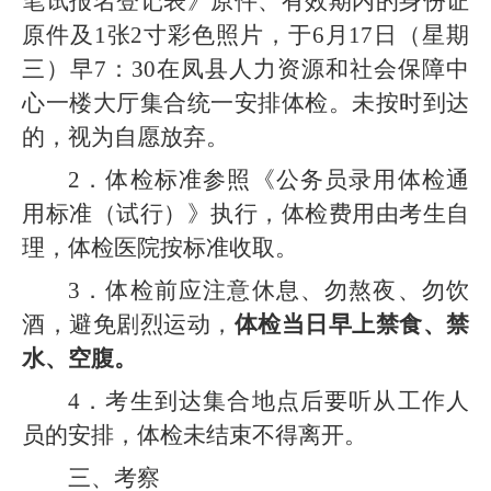
笔试报名登记表》
原件、有效期内的身份证
原件及1张2寸彩色照片，于6月17日（星期
三）早7：30在凤县人力资源和社会保障中
心一楼大厅集合统一安排体检。未按时到达
的，视为自愿放弃。
2．体检标准参照《公务员录用体检通
用标准（试行）》执行，体检费用由考生自
理，体检医院按标准收取。
3．体检前应注意休息、勿熬夜、勿饮
酒，避免剧烈运动，
体检当日早上禁食、禁
水、空腹。
4．考生到达集合地点后要听从工作人
员的安排，体检未结束不得离开。
三、考察