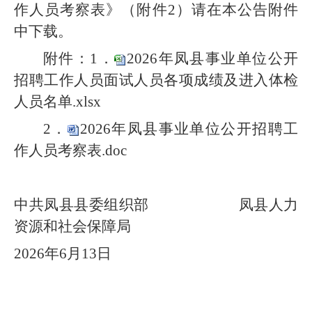
作人员考察表》（附件2）请在本公告附件
中下载。
附件：1．
2026年凤县事业单位公开
招聘工作人员面试人员各项成绩及进入体检
人员名单.xlsx
2．
2026年凤县事业单位公开招聘工
作人员考察表.doc
中共凤县县委组织部
凤县人力
资源和社会保障局
2026年6月13日