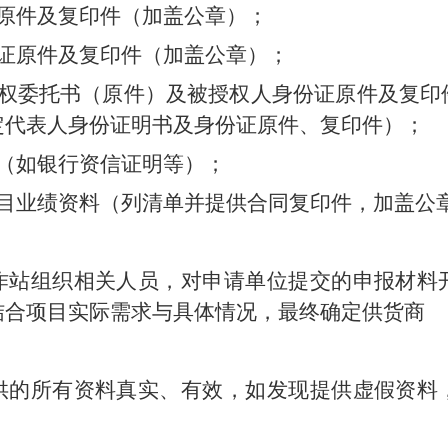
本原件及复印件（加盖公章）；
可证原件及复印件（加盖公章）；
授权委托书（原件）及被授权人身份证原件及复印
定代表人身份证明书及身份证原件、复印件）；
料（如银行资信证明等）；
项目业绩资料（列清单并提供合同复印件，加盖公
作站组织相关人员，对申请单位提交的申报材料
结合项目实际需求与具体情况，最终确定供货商
供的所有资料真实、有效，如发现提供虚假资料