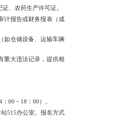
记证、农药生产许可证。
审计报告或财务报表（成
（如仓储设备、运输车辆
有重大违法记录，提供相
4：00－18：00）。
站515办公室。报名方式