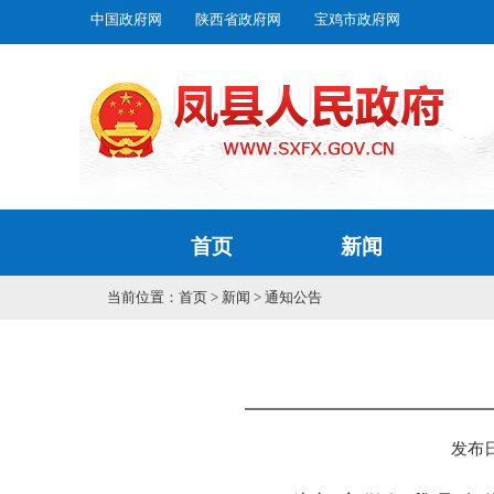
中国政府网
陕西省政府网
宝鸡市政府网
首页
新闻
当前位置：
首页
>
新闻
>
通知公告
发布日期