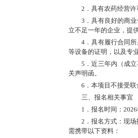
2．具有农药经营
3．具有良好的商
立不足一年的企业，提
4．具有履行合同
等设备的证明，以及专
5．近三年内（成
关声明函。
6．本项目不接受联
三、报名相关事宜
1．报名时间：2026
2．报名方式：现场
需携带以下资料：