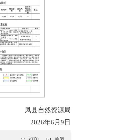
凤县自然资源局
2026年6月9日
打印
关闭