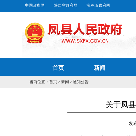
中国政府网
陕西省政府网
宝鸡市政府网
首页
新闻
当前位置：
首页
>
新闻
>
通知公告
关于凤县6
发布