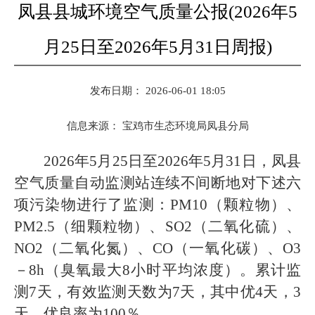
凤县县城环境空气质量公报(2026年5
月25日至2026年5月31日周报)
发布日期： 2026-06-01 18:05
信息来源：
宝鸡市生态环境局凤县分局
2026年5月25日至2026年5月31日，凤县
空气质量自动监测站连续不间断地对下述六
项污染物进行了监测：PM10（颗粒物）、
PM2.5（细颗粒物）、SO2（二氧化硫）、
NO2（二氧化氮）、CO（一氧化碳）、O3
－8h（臭氧最大8小时平均浓度）。累计监
测7天，有效监测天数为7天，其中优4天，3
天，优良率为100％。