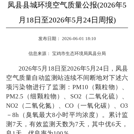
凤县县城环境空气质量公报(2026年5
月18日至2026年5月24日周报)
发布日期： 2026-06-01 18:10
信息来源：
宝鸡市生态环境局凤县分局
2026年5月18日至2026年5月24日，凤县
空气质量自动监测站连续不间断地对下述六
项污染物进行了监测：PM10（颗粒物）、
PM2.5（细颗粒物）、SO2（二氧化硫）、
NO2（二氧化氮）、CO（一氧化碳）、O3
－8h（臭氧最大8小时平均浓度）。累计监
测7天，有效监测天数为7天，其中优6天，
良1天，优良率为100％。