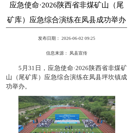
应急使命·2026陕西省非煤矿山（尾
矿库）应急综合演练在凤县成功举办
发布日期： 2026-06-02 09:25
信息来源：
凤县宣传
5月31日，应急使命·2026陕西省非煤矿
山（尾矿库）应急综合演练在凤县坪坎镇成
功举办。