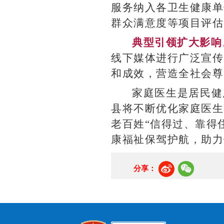
服务纳入各卫生健康单
群众满意度等项目评估
典型引领扩大影响
线下媒体进行广泛宣传
和成效，营造全社会尊
家庭医生是居民健
县将不断优化家庭医生
老百姓“信得过、靠得
康福祉保驾护航，助力
分享：