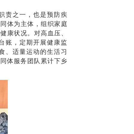
职责之一，也是预防疾
共同体为主体，组织家庭
民健康状况。对高血压、
理台账，定期开展健康监
食、适量运动的生活习
共同体服务团队累计下乡