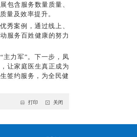
开展包含服务数量质量、
务质量及效率提升。
和优秀案例，通过线上、
主动服务百姓健康的努力
“主力军”。下一步，凤
量，让家庭医生真正成为
医生签约服务，为全民健
打印
关闭