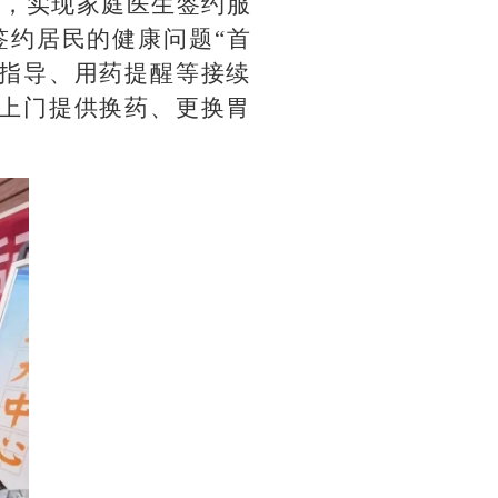
务，实现家庭医生签约服
签约居民的健康问题“首
复指导、用药提醒等接续
群众上门提供换药、更换胃