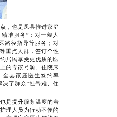
痛点，也是凤县推进家庭
、精准服务”：对一般人
医路径指导等服务；对
者等重点人群，签订个性
签约居民享受更优质的医
以上的专家号源、住院床
，全县家庭医生签约率
效解决了群众“挂号难、住
，也是提升服务温度的着
、护理人员为行动不便的