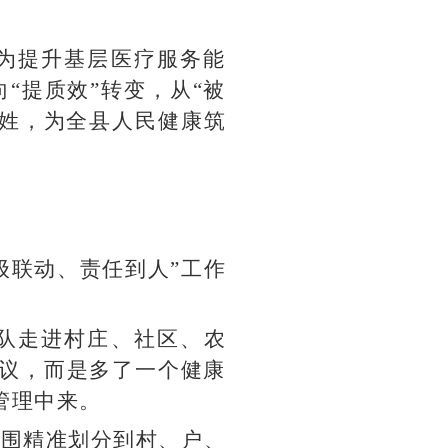
为提升基层医疗服务能
“提质效”转变，从“被
百姓，为全县人民健康筑
级联动、责任到人”工作
队走进村庄、社区、农
协议，而是多了一个健康
管理中来。
范围精准划分到村、户、