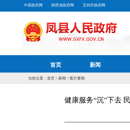
中国政府网
陕西省政府网
宝鸡市政府网
首页
新闻
当前位置：
首页
>
新闻
>
图片要闻
健康服务“沉”下去