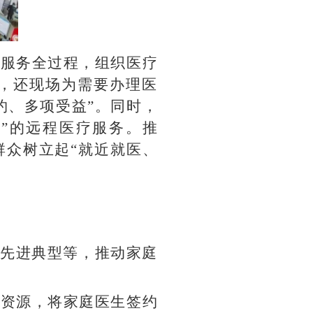
约服务全过程，组织医疗
，还现场为需要办理医
约、多项受益”。同时，
”的远程医疗服务。推
群众树立起“就近就医、
立先进典型等，推动家庭
力资源，将家庭医生签约