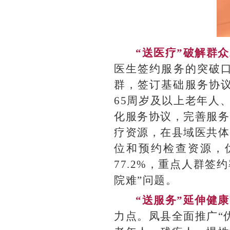
“送医疗”破解群
医生签约服务的突破口
群，签订基础服务协
65周岁及以上老年人
化服务协议，完善服务
疗资源，在县域医共体
位和预约检查资源，
77.2%，重点人群签
院难”问题。
“送服务”延伸健
力点。凤县全面推广“