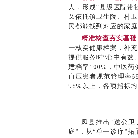
人，形成“县级医院带
又依托镇卫生院、村卫
民都能找到对应的家庭
精准核查夯实基础
一核实健康档案，补充
提供服务时“心中有数、
建档率100%，中医药
血压患者规范管理率6
98%以上，各项指标
凤县推出“送公卫
庭”，从“单一诊疗”