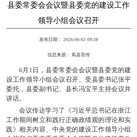
县委常委会会议暨县委党的建设工作
领导小组会议召开
发布日期： 2026-06-02 09:28
信息来源：
凤县宣传
6月1日，县委常委会会议暨县委党的建
设工作领导小组会议召开。受县委书记张平
委托，县委副书记、县长冯宝平主持会议并
讲话。
会议传达学习了《习近平总书记在浙江
工作期间树立和践行正确政绩观的理论和实
践》相关内容、中央党的建设工作领导小组