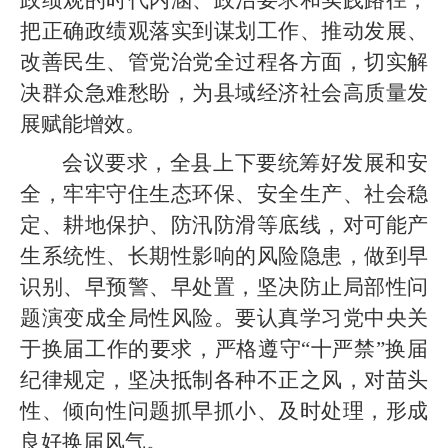
政绩观的时代内涵、政治要求和实践路径，
把正确政绩观落实到谋划工作、推动发展、
改善民生、管党治党全过程各方面，切实解
决群众急难愁盼，为县域经济社会高质量发
展赋能增效。
会议要求，全县上下要统筹好发展和安
全，牢牢守住生态环保、安全生产、社会稳
定、耕地保护、防汛防滑等底线，对可能产
生系统性、长期性影响的风险隐患，做到早
识别、早预警、早处置，坚决防止局部性问
题演变成全局性风险。要认真学习党中央关
于换届工作的要求，严格遵守“十严禁”换届
纪律规定，坚决抵制各种不正之风，对苗头
性、倾向性问题抓早抓小、及时处理，形成
良好换届风气。