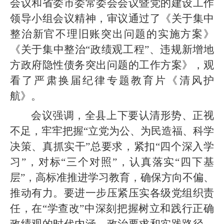
会议和省委市委常委会会议暨党的建设工作
领导小组会议精神，审议通过了《关于集中
整治新官不理旧账突出问题的实施方案》
《关于集中整治“政绩观工程”、违规新增地
方政府隐性债务突出问题的工作方案》，观
看了严肃换届纪律专题教育片《清风护
航》。
会议强调，全县上下要认清形势、正视
不足，牢牢把握“立党为公、为民造福、科学
决策、真抓实干”总要求，紧扣“四个深入学
习”，对标“三个对照”，认真落实“四下基
层”，高标准推进学习教育，确保方向不偏、
推动有力。要进一步压紧压实各级党组织责
任，在“学查改”中深刻把握树立和践行正确