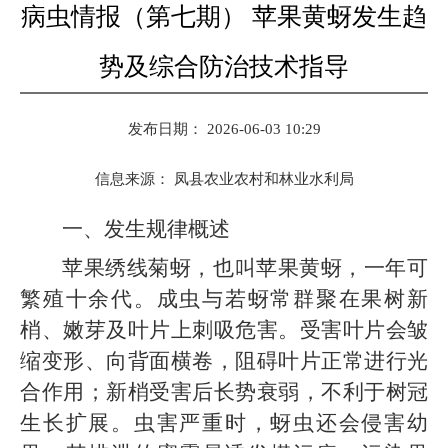
病虫情报（第七期） 苹果黄蚜发生趋
势及综合防治技术指导
发布日期： 2026-06-03 10:29
信息来源：
凤县农业农村和林业水利局
一、发生规律概述
苹果绣线菊蚜，也叫苹果黄蚜，一年可
繁殖十余代。成虫与若蚜常群聚在果树新
梢、嫩芽及叶片上刺吸危害。受害叶片会皱
缩变形、向背面横卷，阻碍叶片正常进行光
合作用；新梢受害后长势衰弱，不利于树冠
生长扩展。虫害严重时，蚜虫还会侵害幼