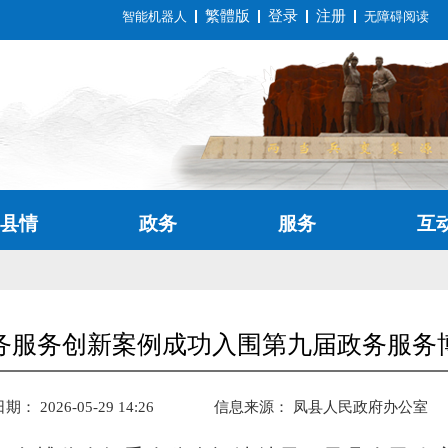
繁體版
登录
注册
智能机器人
无障碍阅读
县情
政务
服务
互
务服务创新案例成功入围第九届政务服务
： 2026-05-29 14:26
信息来源：
凤县人民政府办公室