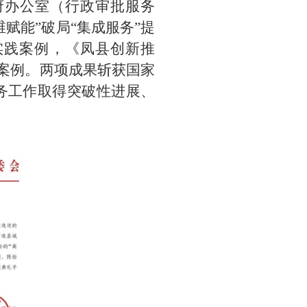
府办公室（行政审批服务
赋能”破局“集成服务”提
实践案例，《凤县创新推
型案例。两项成果斩获国家
务工作取得突破性进展、