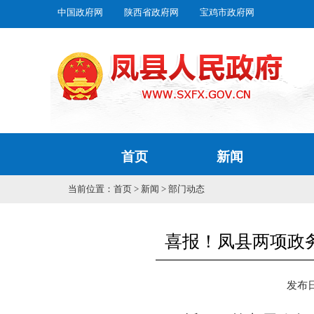
中国政府网
陕西省政府网
宝鸡市政府网
首页
新闻
当前位置：
首页
>
新闻
>
部门动态
喜报！凤县两项政
发布日期