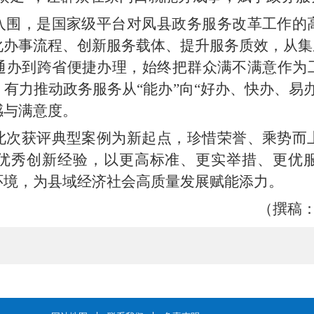
入围，是国家级平台对凤县政务服务改革工作的
办事流程、创新服务载体、提升服务质效，从集
通办到跨省便捷办理，始终把群众满不满意作为
有力推动政务服务从“能办”向“好办、快办、易
感与满意度。
此次获评典型案例为新起点，珍惜荣誉、乘势而
优秀创新经验，以更高标准、更实举措、更优
环境，为县域经济社会高质量发展赋能添力。
（撰稿