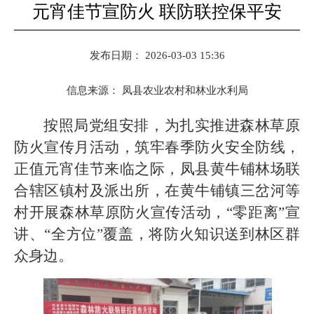
元宵佳节宣防火 联防联控保平安
发布日期： 2026-03-03 15:36
信息来源：
凤县农业农村和林业水利局
按照局党组安排，为扎实推进森林草原
防火宣传月活动，筑牢春季防火安全防线，
正值元宵佳节来临之际，凤县黄牛铺林场联
合辖区镇村及派出所，在黄牛铺镇三岔河等
村开展森林草原防火宣传活动，“零距离”宣
讲、“全方位”覆盖，将防火知识送到林区群
众身边。