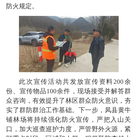
防火规定。
此次宣传活动共发放宣传资料200余
份、宣传物品100余件，现场接受并解答群
众咨询，有效提升了林区群众防火意识，夯
实了群防群治工作基础。下一步，凤县黄牛
铺林场将持续强化防火宣传，严把入山关
口，加大巡查巡护力度，严管野外火源，紧