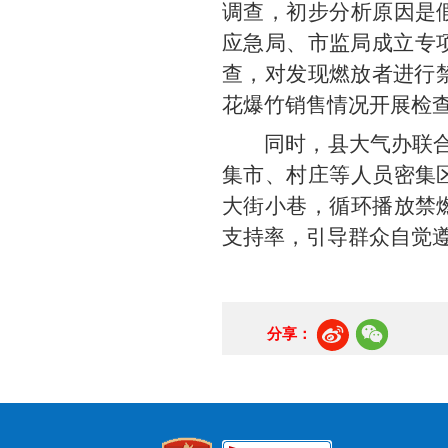
调查，初步分析原因是
应急局、市监局成立专项
查，对发现燃放者进行禁
花爆竹销售情况开展检
同时，县大气办联
集市、村庄等人员密集
大街小巷，循环播放禁
支持率，引导群众自觉
分享：