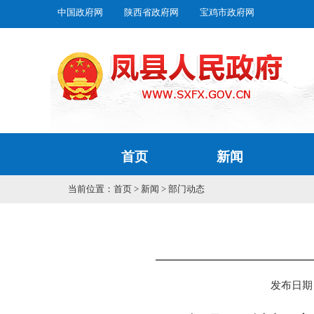
中国政府网
陕西省政府网
宝鸡市政府网
首页
新闻
当前位置：
首页
>
新闻
>
部门动态
发布日期： 2