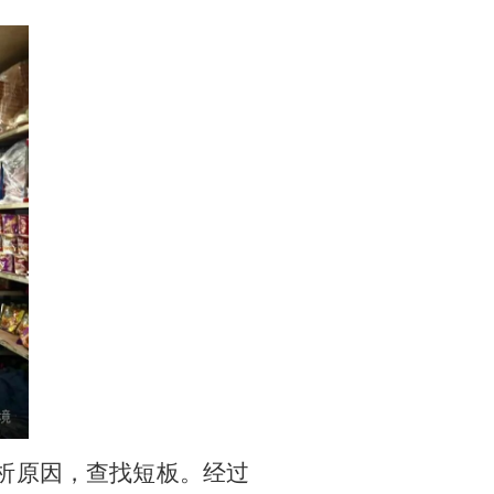
分析原因，查找短板。经过