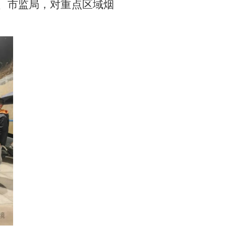
局、市监局，对重点区域烟