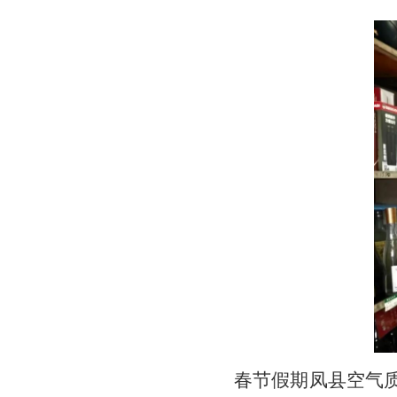
春节假期凤县空气质